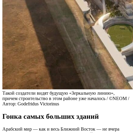
Такой создатели видят будущую «Зеркальную линию»,
причем строительство в этом районе уже началось / ©NEOM /
Автор: Godefridus Victorinus
Гонка самых больших зданий
Арабский мир — как и весь Ближний Восток — не вчера