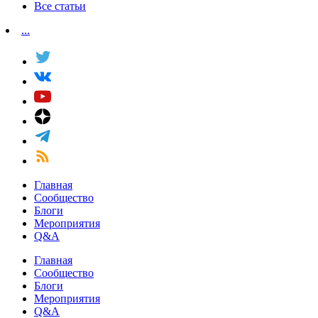
Все статьи
...
Главная
Сообщество
Блоги
Мероприятия
Q&A
Главная
Сообщество
Блоги
Мероприятия
Q&A