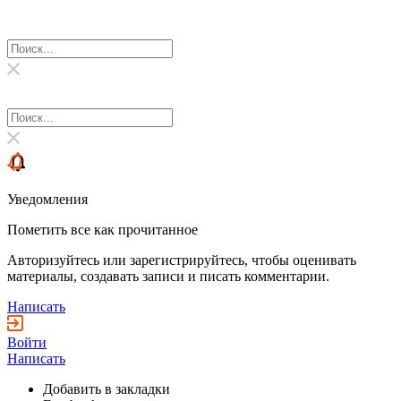
Уведомления
Пометить все как прочитанное
Авторизуйтесь или зарегистрируйтесь, чтобы оценивать
материалы, создавать записи и писать комментарии.
Написать
Войти
Написать
Добавить в закладки