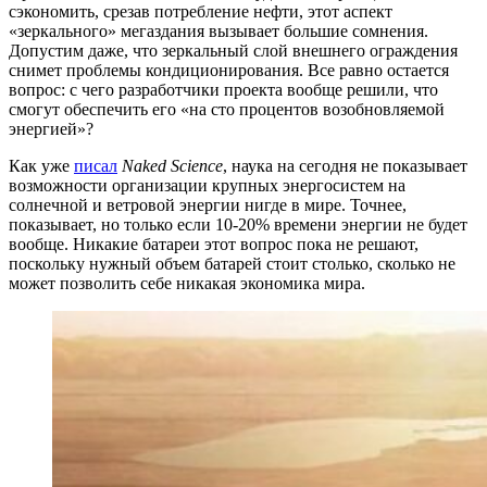
сэкономить, срезав потребление нефти, этот аспект
«зеркального» мегаздания вызывает большие сомнения.
Допустим даже, что зеркальный слой внешнего ограждения
снимет проблемы кондиционирования. Все равно остается
вопрос: с чего разработчики проекта вообще решили, что
смогут обеспечить его «на сто процентов возобновляемой
энергией»?
Как уже
писал
Naked Science
, наука на сегодня не показывает
возможности организации крупных энергосистем на
солнечной и ветровой энергии нигде в мире. Точнее,
показывает, но только если 10-20% времени энергии не будет
вообще. Никакие батареи этот вопрос пока не решают,
поскольку нужный объем батарей стоит столько, сколько не
может позволить себе никакая экономика мира.