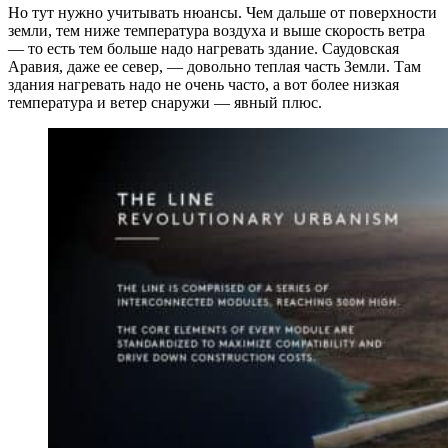
Но тут нужно учитывать нюансы. Чем дальше от поверхности
земли, тем ниже температура воздуха и выше скорость ветра
— то есть тем больше надо нагревать здание. Саудовская
Аравия, даже ее север, — довольно теплая часть Земли. Там
здания нагревать надо не очень часто, а вот более низкая
температура и ветер снаружи — явный плюс.