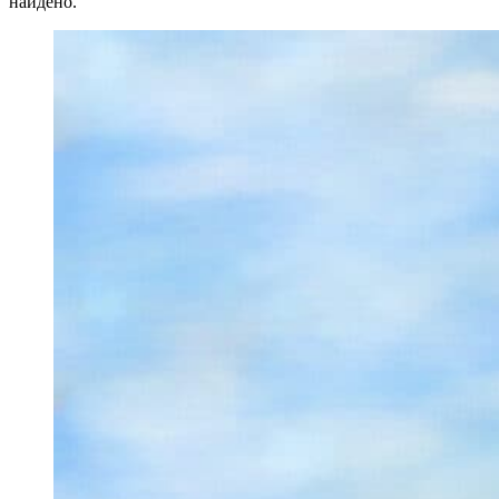
найдено.