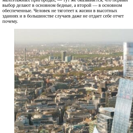
выбор делают в основном бедные, а второй — в основном
обеспеченные. Человек не тяготеет к жизни в высотных
зданиях и в большинстве случаев даже не отдает себе отчет
почему.