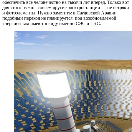
обеспечить все человечество на тысячи лет вперед. Только вот
для этого нужны совсем другие электростанции — не ветряки
и фотоэлементы. Нужно заметить: в Саудовской Аравии
подобный переход не планируется, под возобновляемой
энергией там имеют в виду именно СЭС и ТЭС.