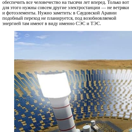
обеспечить все человечество на тысячи лет вперед. Только вот
для этого нужны совсем другие электростанции — не ветряки
и фотоэлементы. Нужно заметить: в Саудовской Аравии
подобный переход не планируется, под возобновляемой
энергией там имеют в виду именно СЭС и ТЭС.