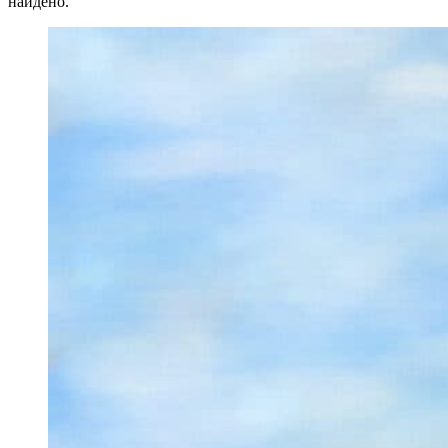
найдено.