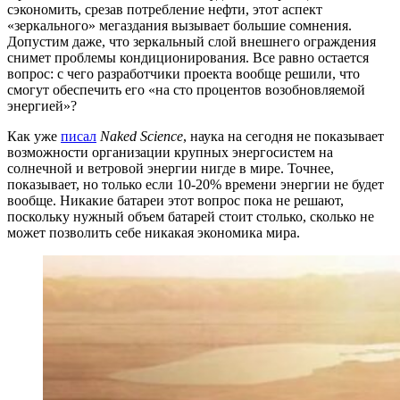
сэкономить, срезав потребление нефти, этот аспект
«зеркального» мегаздания вызывает большие сомнения.
Допустим даже, что зеркальный слой внешнего ограждения
снимет проблемы кондиционирования. Все равно остается
вопрос: с чего разработчики проекта вообще решили, что
смогут обеспечить его «на сто процентов возобновляемой
энергией»?
Как уже
писал
Naked Science
, наука на сегодня не показывает
возможности организации крупных энергосистем на
солнечной и ветровой энергии нигде в мире. Точнее,
показывает, но только если 10-20% времени энергии не будет
вообще. Никакие батареи этот вопрос пока не решают,
поскольку нужный объем батарей стоит столько, сколько не
может позволить себе никакая экономика мира.