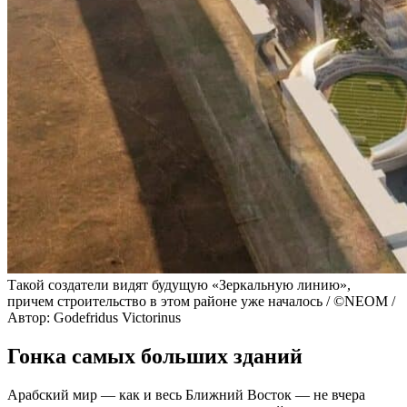
Такой создатели видят будущую «Зеркальную линию»,
причем строительство в этом районе уже началось / ©NEOM /
Автор: Godefridus Victorinus
Гонка самых больших зданий
Арабский мир — как и весь Ближний Восток — не вчера