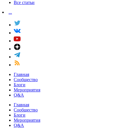
Все статьи
...
Главная
Сообщество
Блоги
Мероприятия
Q&A
Главная
Сообщество
Блоги
Мероприятия
Q&A