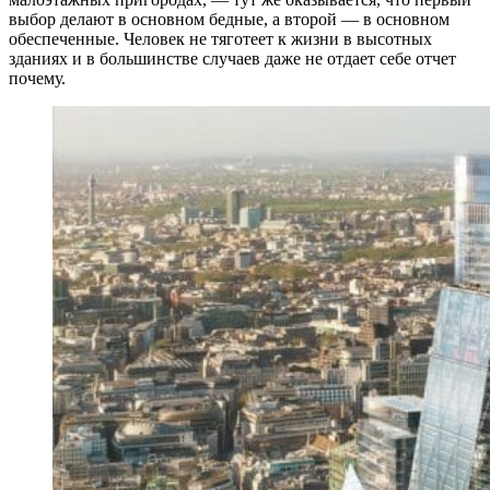
выбор делают в основном бедные, а второй — в основном
обеспеченные. Человек не тяготеет к жизни в высотных
зданиях и в большинстве случаев даже не отдает себе отчет
почему.