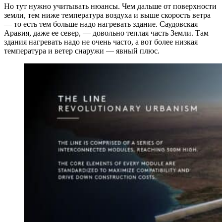
Но тут нужно учитывать нюансы. Чем дальше от поверхности
земли, тем ниже температура воздуха и выше скорость ветра
— то есть тем больше надо нагревать здание. Саудовская
Аравия, даже ее север, — довольно теплая часть Земли. Там
здания нагревать надо не очень часто, а вот более низкая
температура и ветер снаружи — явный плюс.