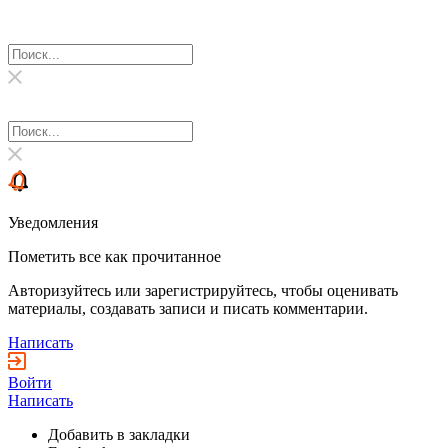
Уведомления
Пометить все как прочитанное
Авторизуйтесь или зарегистрируйтесь, чтобы оценивать
материалы, создавать записи и писать комментарии.
Написать
Войти
Написать
Добавить в закладки