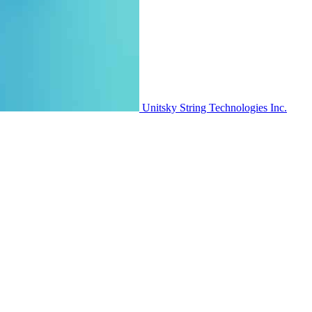
Unitsky String Technologies Inc.