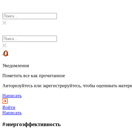
Уведомления
Пометить все как прочитанное
Авторизуйтесь или зарегистрируйтесь, чтобы оценивать матери
Написать
Войти
Написать
#энергоэффективность