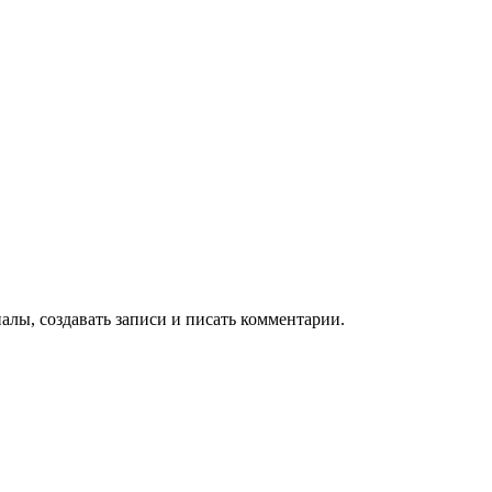
алы, создавать записи и писать комментарии.