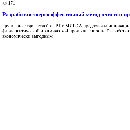
171
Разработан энергоэффективный метод очистки 
Группа исследователей из РТУ МИРЭА предложила инновационн
фармацевтической и химической промышленности. Разработка п
экономически выгодным.