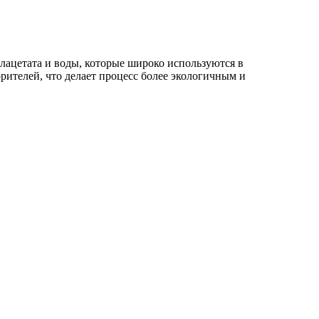
ацетата и воды, которые широко используются в
рителей, что делает процесс более экологичным и