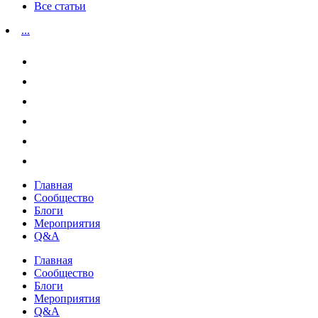
Все статьи
...
Главная
Сообщество
Блоги
Мероприятия
Q&A
Главная
Сообщество
Блоги
Мероприятия
Q&A