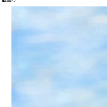
найдено.