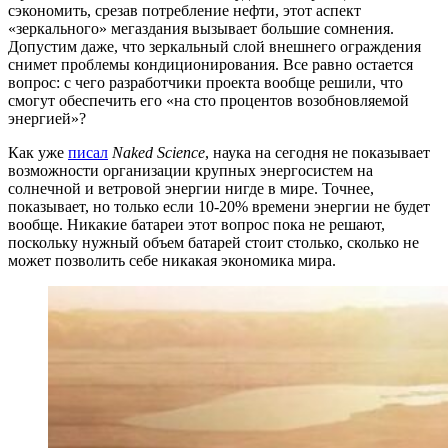
сэкономить, срезав потребление нефти, этот аспект
«зеркального» мегаздания вызывает большие сомнения.
Допустим даже, что зеркальный слой внешнего ограждения
снимет проблемы кондиционирования. Все равно остается
вопрос: с чего разработчики проекта вообще решили, что
смогут обеспечить его «на сто процентов возобновляемой
энергией»?
Как уже
писал
Naked Science
, наука на сегодня не показывает
возможности организации крупных энергосистем на
солнечной и ветровой энергии нигде в мире. Точнее,
показывает, но только если 10-20% времени энергии не будет
вообще. Никакие батареи этот вопрос пока не решают,
поскольку нужный объем батарей стоит столько, сколько не
может позволить себе никакая экономика мира.