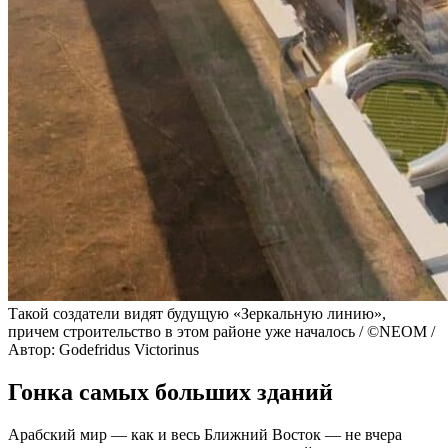
Такой создатели видят будущую «Зеркальную линию»,
причем строительство в этом районе уже началось / ©NEOM /
Автор: Godefridus Victorinus
Гонка самых больших зданий
Арабский мир — как и весь Ближний Восток — не вчера