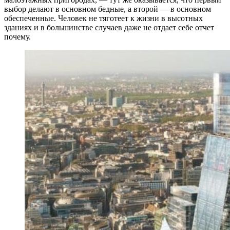
выбор делают в основном бедные, а второй — в основном
обеспеченные. Человек не тяготеет к жизни в высотных
зданиях и в большинстве случаев даже не отдает себе отчет
почему.