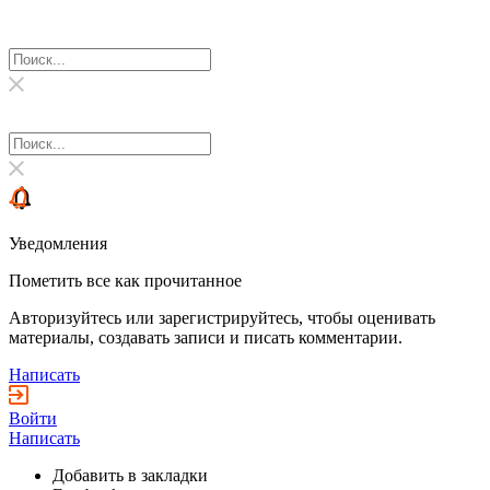
Уведомления
Пометить все как прочитанное
Авторизуйтесь или зарегистрируйтесь, чтобы оценивать
материалы, создавать записи и писать комментарии.
Написать
Войти
Написать
Добавить в закладки