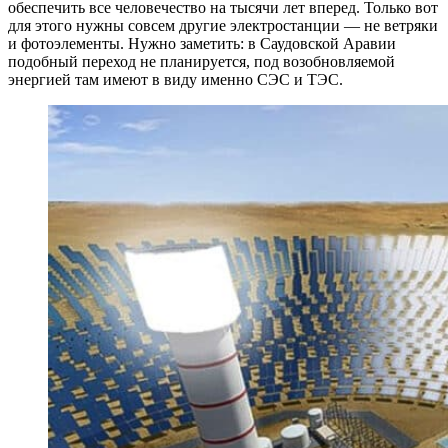
обеспечить все человечество на тысячи лет вперед. Только вот
для этого нужны совсем другие электростанции — не ветряки
и фотоэлементы. Нужно заметить: в Саудовской Аравии
подобный переход не планируется, под возобновляемой
энергией там имеют в виду именно СЭС и ТЭС.