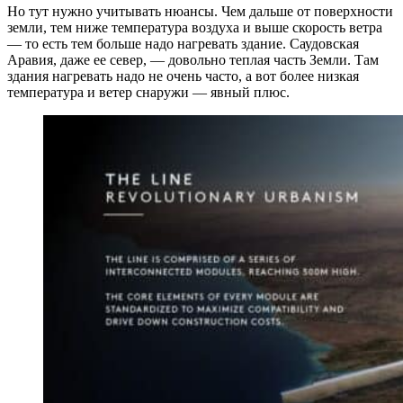
Но тут нужно учитывать нюансы. Чем дальше от поверхности
земли, тем ниже температура воздуха и выше скорость ветра
— то есть тем больше надо нагревать здание. Саудовская
Аравия, даже ее север, — довольно теплая часть Земли. Там
здания нагревать надо не очень часто, а вот более низкая
температура и ветер снаружи — явный плюс.