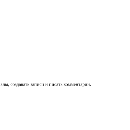
алы, создавать записи и писать комментарии.