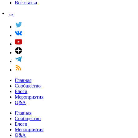
Все статьи
...
Главная
Сообщество
Блоги
Мероприятия
Q&A
Главная
Сообщество
Блоги
Мероприятия
Q&A