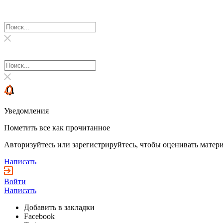
Уведомления
Пометить все как прочитанное
Авторизуйтесь или зарегистрируйтесь, чтобы оценивать матери
Написать
Войти
Написать
Добавить в закладки
Facebook