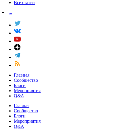
Все статьи
...
Главная
Сообщество
Блоги
Мероприятия
Q&A
Главная
Сообщество
Блоги
Мероприятия
Q&A