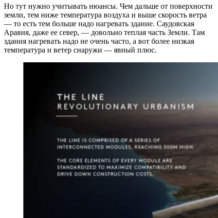
Но тут нужно учитывать нюансы. Чем дальше от поверхности
земли, тем ниже температура воздуха и выше скорость ветра
— то есть тем больше надо нагревать здание. Саудовская
Аравия, даже ее север, — довольно теплая часть Земли. Там
здания нагревать надо не очень часто, а вот более низкая
температура и ветер снаружи — явный плюс.