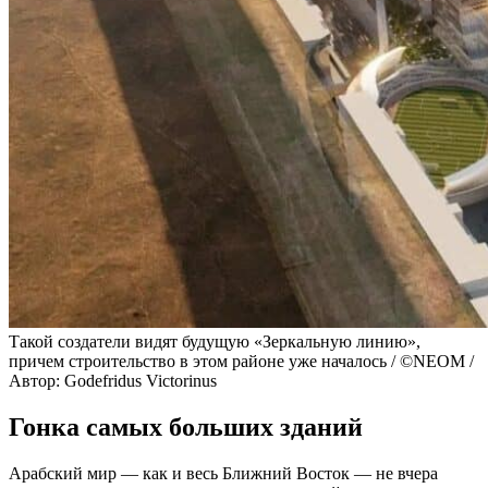
Такой создатели видят будущую «Зеркальную линию»,
причем строительство в этом районе уже началось / ©NEOM /
Автор: Godefridus Victorinus
Гонка самых больших зданий
Арабский мир — как и весь Ближний Восток — не вчера