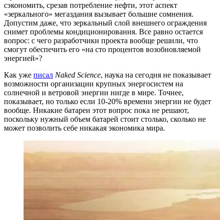
сэкономить, срезав потребление нефти, этот аспект
«зеркального» мегаздания вызывает большие сомнения.
Допустим даже, что зеркальный слой внешнего ограждения
снимет проблемы кондиционирования. Все равно остается
вопрос: с чего разработчики проекта вообще решили, что
смогут обеспечить его «на сто процентов возобновляемой
энергией»?
Как уже
писал
Naked Science
, наука на сегодня не показывает
возможности организации крупных энергосистем на
солнечной и ветровой энергии нигде в мире. Точнее,
показывает, но только если 10-20% времени энергии не будет
вообще. Никакие батареи этот вопрос пока не решают,
поскольку нужный объем батарей стоит столько, сколько не
может позволить себе никакая экономика мира.