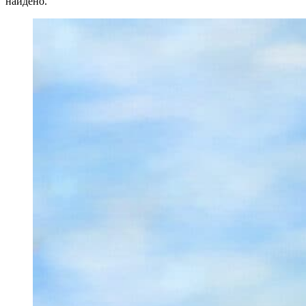
найдено.