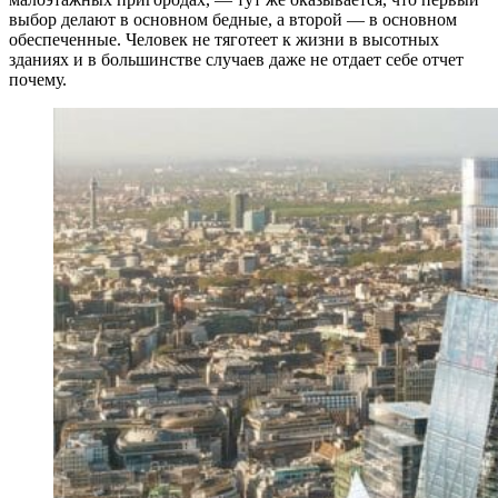
выбор делают в основном бедные, а второй — в основном
обеспеченные. Человек не тяготеет к жизни в высотных
зданиях и в большинстве случаев даже не отдает себе отчет
почему.