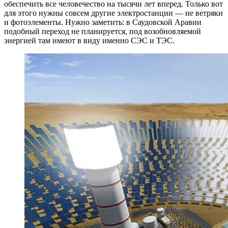
обеспечить все человечество на тысячи лет вперед. Только вот
для этого нужны совсем другие электростанции — не ветряки
и фотоэлементы. Нужно заметить: в Саудовской Аравии
подобный переход не планируется, под возобновляемой
энергией там имеют в виду именно СЭС и ТЭС.