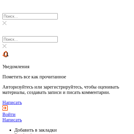
Уведомления
Пометить все как прочитанное
Авторизуйтесь или зарегистрируйтесь, чтобы оценивать
материалы, создавать записи и писать комментарии.
Написать
Войти
Написать
Добавить в закладки