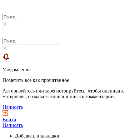
Уведомления
Пометить все как прочитанное
Авторизуйтесь или зарегистрируйтесь, чтобы оценивать
материалы, создавать записи и писать комментарии.
Написать
Войти
Написать
Добавить в закладки