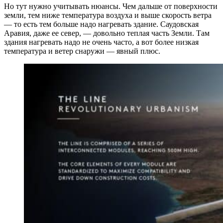
Но тут нужно учитывать нюансы. Чем дальше от поверхности
земли, тем ниже температура воздуха и выше скорость ветра
— то есть тем больше надо нагревать здание. Саудовская
Аравия, даже ее север, — довольно теплая часть Земли. Там
здания нагревать надо не очень часто, а вот более низкая
температура и ветер снаружи — явный плюс.