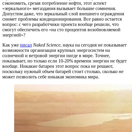
сэкономить, срезав потребление нефти, этот аспект
«зеркального» мегаздания вызывает большие сомнения.
Допустим даже, что зеркальный слой внешнего ограждения
снимет проблемы кондиционирования. Все равно остается
вопрос: с чего разработчики проекта вообще решили, что
смогут обеспечить его «на сто процентов возобновляемой
энергией»?
Как уже
писал
Naked Science
, наука на сегодня не показывает
возможности организации крупных энергосистем на
солнечной и ветровой энергии нигде в мире. Точнее,
показывает, но только если 10-20% времени энергии не будет
вообще. Никакие батареи этот вопрос пока не решают,
поскольку нужный объем батарей стоит столько, сколько не
может позволить себе никакая экономика мира.