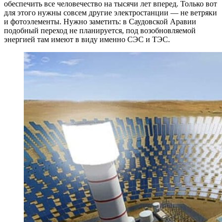
обеспечить все человечество на тысячи лет вперед. Только вот
для этого нужны совсем другие электростанции — не ветряки
и фотоэлементы. Нужно заметить: в Саудовской Аравии
подобный переход не планируется, под возобновляемой
энергией там имеют в виду именно СЭС и ТЭС.