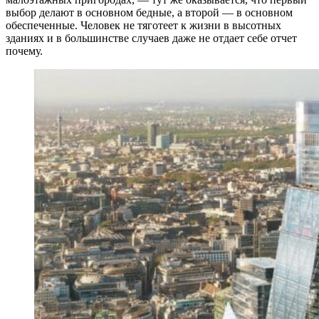
выбор делают в основном бедные, а второй — в основном
обеспеченные. Человек не тяготеет к жизни в высотных
зданиях и в большинстве случаев даже не отдает себе отчет
почему.