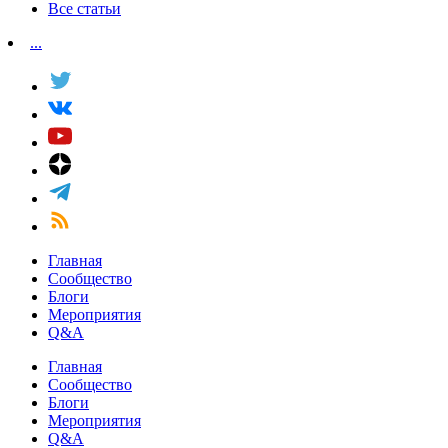
Все статьи
...
Главная
Сообщество
Блоги
Мероприятия
Q&A
Главная
Сообщество
Блоги
Мероприятия
Q&A