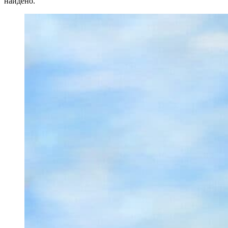
найдено.