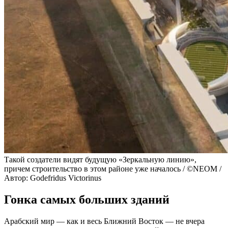
Такой создатели видят будущую «Зеркальную линию»,
причем строительство в этом районе уже началось / ©NEOM /
Автор: Godefridus Victorinus
Гонка самых больших зданий
Арабский мир — как и весь Ближний Восток — не вчера