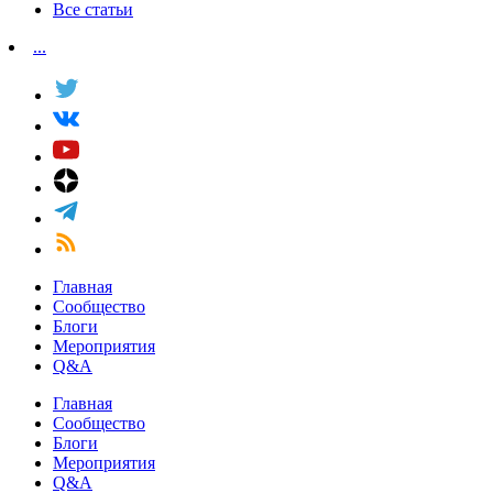
Все статьи
...
Главная
Сообщество
Блоги
Мероприятия
Q&A
Главная
Сообщество
Блоги
Мероприятия
Q&A