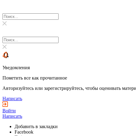
Уведомления
Пометить все как прочитанное
Авторизуйтесь или зарегистрируйтесь, чтобы оценивать матери
Написать
Войти
Написать
Добавить в закладки
Facebook