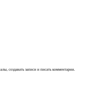
алы, создавать записи и писать комментарии.