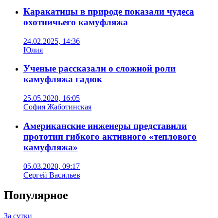
Каракатицы в природе показали чудеса
охотничьего камуфляжа
24.02.2025, 14:36
Юлия
Ученые рассказали о сложной роли
камуфляжа гадюк
25.05.2020, 16:05
София Жаботинская
Американские инженеры представили
прототип гибкого активного «теплового
камуфляжа»
05.03.2020, 09:17
Сергей Васильев
Популярное
За сутки