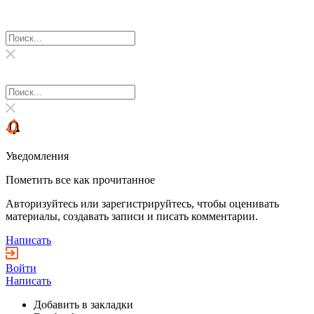
Уведомления
Пометить все как прочитанное
Авторизуйтесь или зарегистрируйтесь, чтобы оценивать
материалы, создавать записи и писать комментарии.
Написать
Войти
Написать
Добавить в закладки