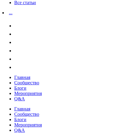
Все статьи
...
Главная
Сообщество
Блоги
Мероприятия
Q&A
Главная
Сообщество
Блоги
Мероприятия
Q&A