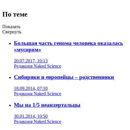
По теме
Показать
Свернуть
Большая часть генома человека оказалась
«мусором»
20.07.2017, 10:13
Редакция Naked Science
Сибиряки и европейцы – родственники
18.09.2014, 07:10
Редакция Naked Science
Мы на 1/5 неандертальцы
30.01.2014, 10:50
Редакция Naked Science