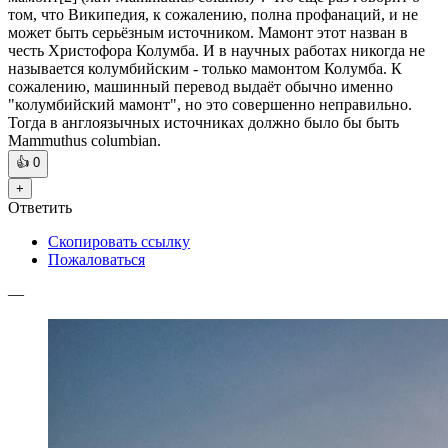
том, что Википедия, к сожалению, полна профанаций, и не
может быть серьёзным источником. Мамонт этот назван в
честь Христофора Колумба. И в научных работах никогда не
называется колумбийским - только мамонтом Колумба. К
сожалению, машинный перевод выдаёт обычно именно
"колумбийский мамонт", но это совершенно неправильно.
Тогда в англоязычных источниках должно было бы быть
Mammuthus columbian.
👍
0
+
Ответить
Скопировать ссылку
Пожаловаться
—