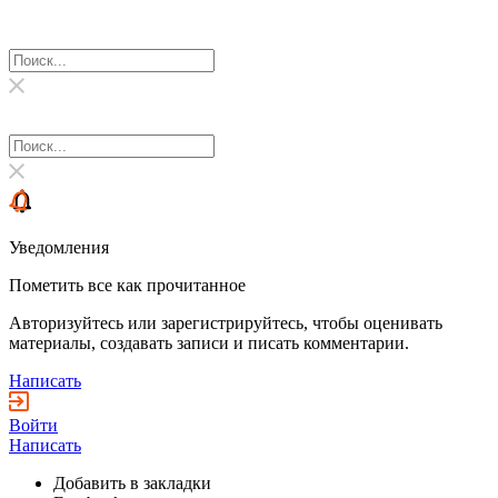
Уведомления
Пометить все как прочитанное
Авторизуйтесь или зарегистрируйтесь, чтобы оценивать
материалы, создавать записи и писать комментарии.
Написать
Войти
Написать
Добавить в закладки