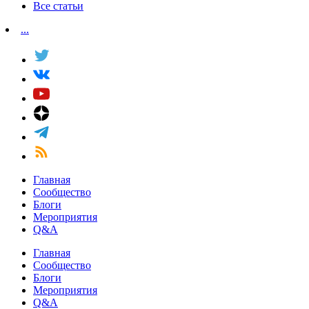
Все статьи
...
Главная
Сообщество
Блоги
Мероприятия
Q&A
Главная
Сообщество
Блоги
Мероприятия
Q&A