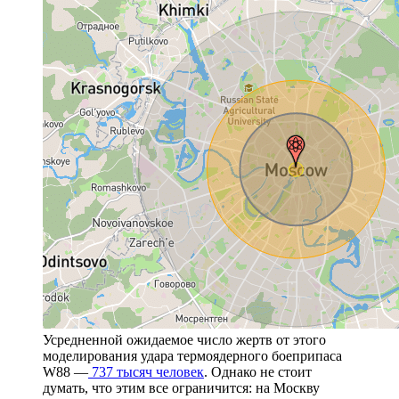
Усредненной ожидаемое число жертв от этого
моделирования удара термоядерного боеприпаса
W88 —
737 тысяч человек
. Однако не стоит
думать, что этим все ограничится: на Москву