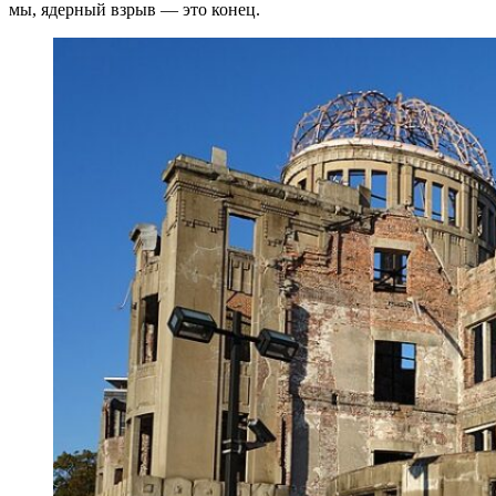
мы, ядерный взрыв — это конец.