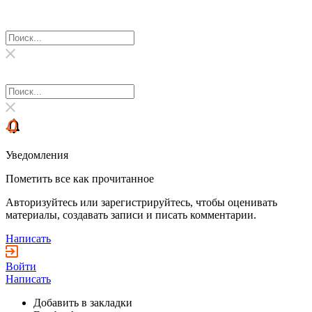
Уведомления
Пометить все как прочитанное
Авторизуйтесь или зарегистрируйтесь, чтобы оценивать
материалы, создавать записи и писать комментарии.
Написать
Войти
Написать
Добавить в закладки