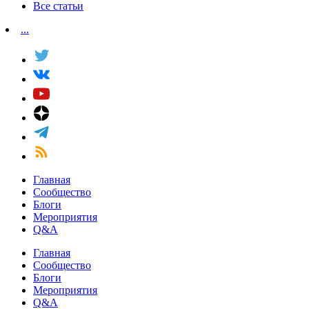
Все статьи
...
Главная
Сообщество
Блоги
Мероприятия
Q&A
Главная
Сообщество
Блоги
Мероприятия
Q&A