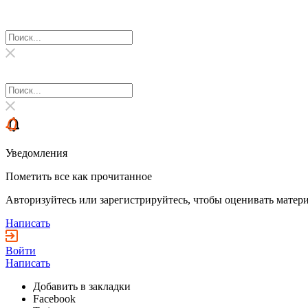
Уведомления
Пометить все как прочитанное
Авторизуйтесь или зарегистрируйтесь, чтобы оценивать матери
Написать
Войти
Написать
Добавить в закладки
Facebook