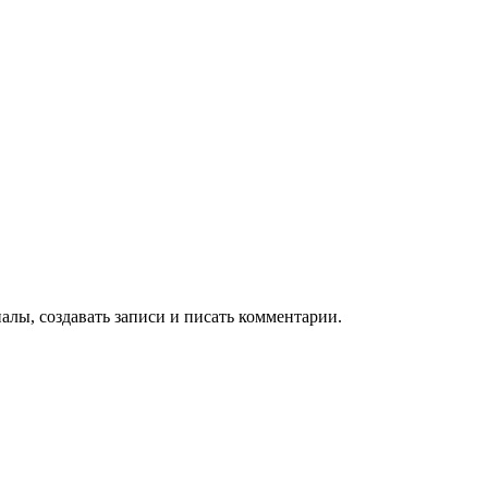
алы, создавать записи и писать комментарии.