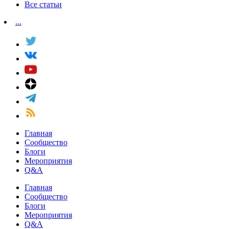
Все статьи
...
Главная
Сообщество
Блоги
Мероприятия
Q&A
Главная
Сообщество
Блоги
Мероприятия
Q&A