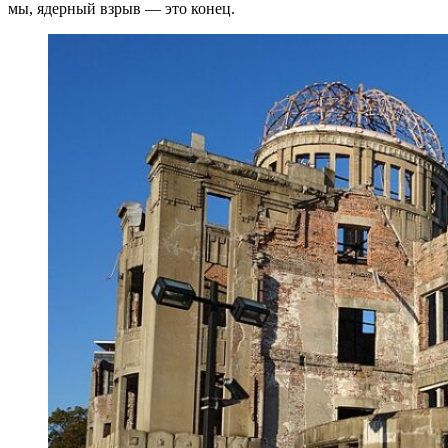
мы, ядерный взрыв — это конец.