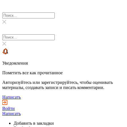
Уведомления
Пометить все как прочитанное
Авторизуйтесь или зарегистрируйтесь, чтобы оценивать
материалы, создавать записи и писать комментарии.
Написать
Войти
Написать
Добавить в закладки