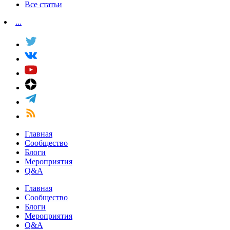
Все статьи
...
Главная
Сообщество
Блоги
Мероприятия
Q&A
Главная
Сообщество
Блоги
Мероприятия
Q&A