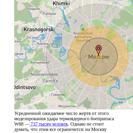
Усредненной ожидаемое число жертв от этого
моделирования удара термоядерного боеприпаса
W88 —
737 тысяч человек
. Однако не стоит
думать, что этим все ограничится: на Москву