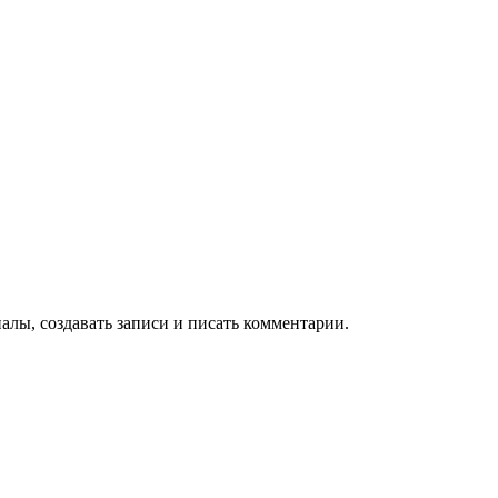
алы, создавать записи и писать комментарии.