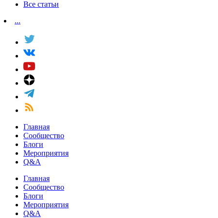
Все статьи
...
Главная
Сообщество
Блоги
Мероприятия
Q&A
Главная
Сообщество
Блоги
Мероприятия
Q&A