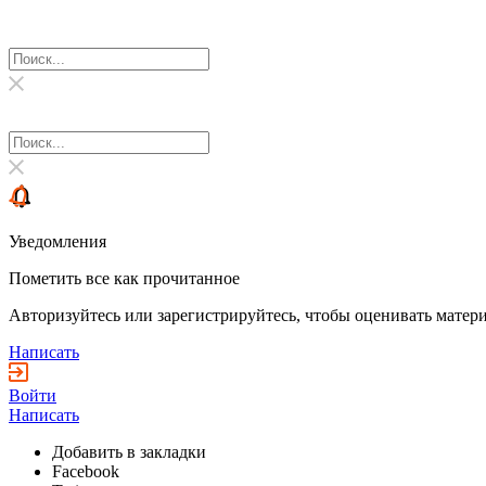
Уведомления
Пометить все как прочитанное
Авторизуйтесь или зарегистрируйтесь, чтобы оценивать матери
Написать
Войти
Написать
Добавить в закладки
Facebook