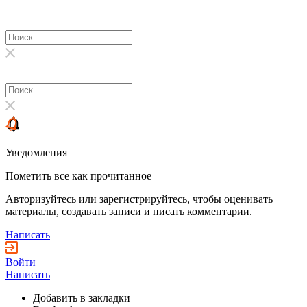
Уведомления
Пометить все как прочитанное
Авторизуйтесь или зарегистрируйтесь, чтобы оценивать
материалы, создавать записи и писать комментарии.
Написать
Войти
Написать
Добавить в закладки