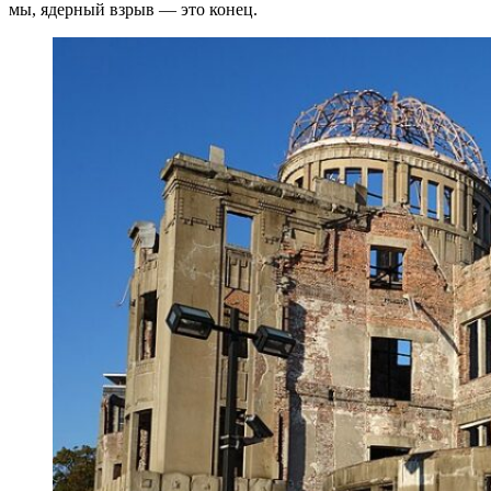
мы, ядерный взрыв — это конец.