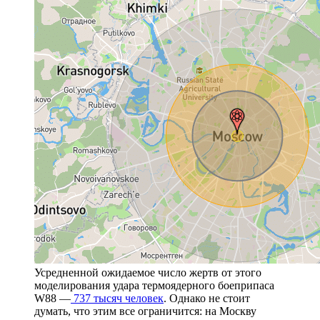
Усредненной ожидаемое число жертв от этого
моделирования удара термоядерного боеприпаса
W88 —
737 тысяч человек
. Однако не стоит
думать, что этим все ограничится: на Москву