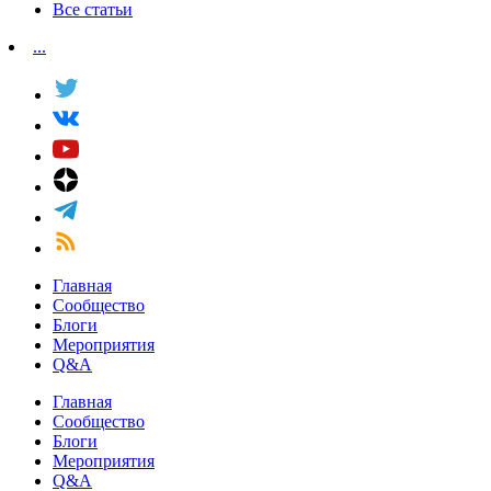
Все статьи
...
Главная
Сообщество
Блоги
Мероприятия
Q&A
Главная
Сообщество
Блоги
Мероприятия
Q&A