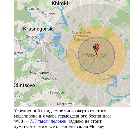
Усредненной ожидаемое число жертв от этого
моделирования удара термоядерного боеприпаса
W88 —
737 тысяч человек
. Однако не стоит
думать, что этим все ограничится: на Москву