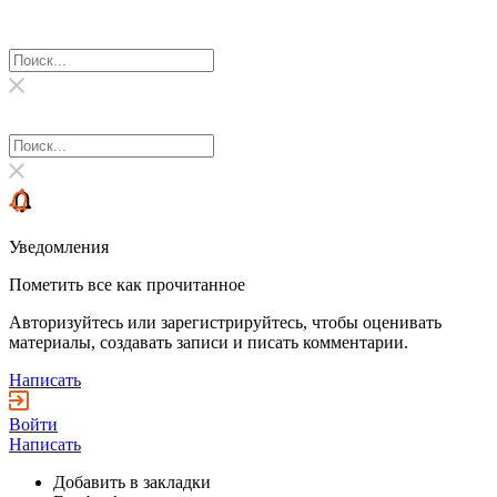
Уведомления
Пометить все как прочитанное
Авторизуйтесь или зарегистрируйтесь, чтобы оценивать
материалы, создавать записи и писать комментарии.
Написать
Войти
Написать
Добавить в закладки