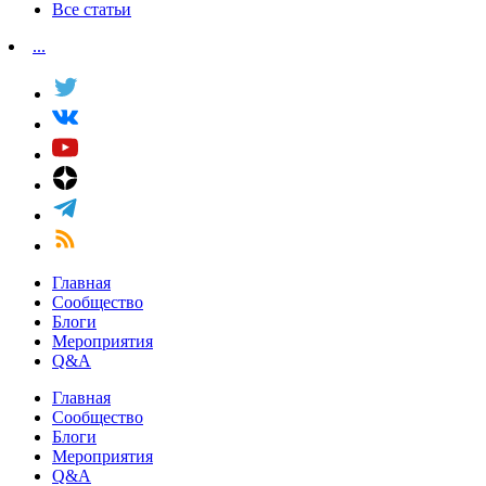
Все статьи
...
Главная
Сообщество
Блоги
Мероприятия
Q&A
Главная
Сообщество
Блоги
Мероприятия
Q&A