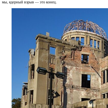
мы, ядерный взрыв — это конец.