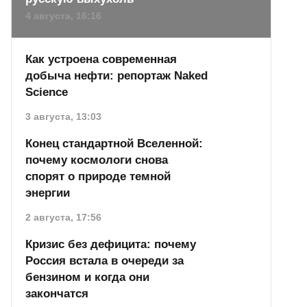
4 августа, 16:16
Как устроена современная
добыча нефти: репортаж Naked
Science
3 августа, 13:03
Конец стандартной Вселенной:
почему космологи снова
спорят о природе темной
энергии
2 августа, 17:56
Кризис без дефицита: почему
Россия встала в очереди за
бензином и когда они
закончатся