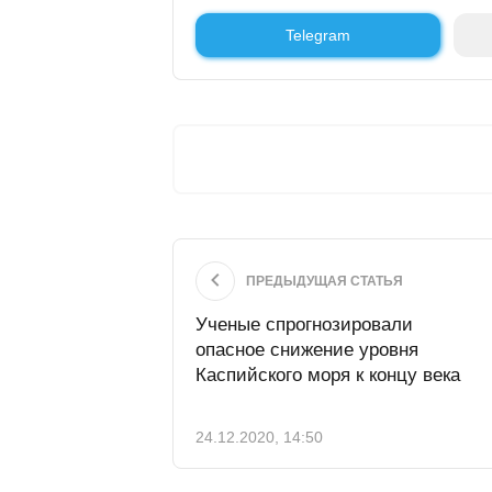
Telegram
ПРЕДЫДУЩАЯ СТАТЬЯ
Ученые спрогнозировали
опасное снижение уровня
Каспийского моря к концу века
24.12.2020, 14:50