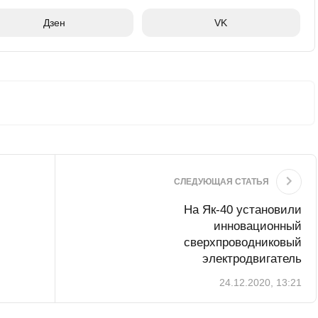
Дзен
VK
СЛЕДУЮЩАЯ СТАТЬЯ
На Як-40 установили
инновационный
сверхпроводниковый
электродвигатель
24.12.2020, 13:21