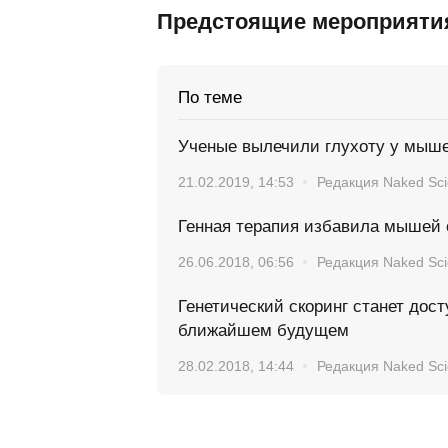
Предстоящие мероприяти
По теме
Ученые вылечили глухоту у мыше
21.02.2019, 14:53
Редакция Naked Sc
Генная терапия избавила мышей 
26.06.2018, 06:56
Редакция Naked Sc
Генетический скоринг станет дос
ближайшем будущем
28.02.2018, 14:44
Редакция Naked Sc