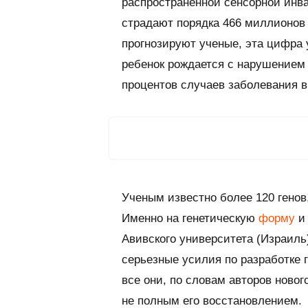
распространенной сенсорной инв
страдают порядка 466 миллионов 
прогнозируют ученые, эта цифра 
ребенок рождается с нарушением
процентов случаев заболевания 
Ученым известно более 120 генов
Именно на генетическую
форму
и 
Авивского университета (Израиль
серьезные усилия по разработке 
все они, по словам авторов ново
не полным его восстановлением.