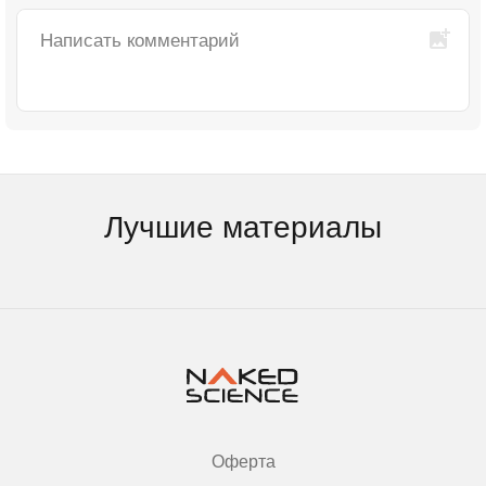
Лучшие материалы
Оферта