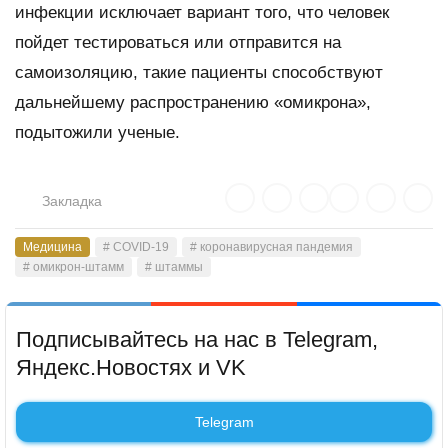
инфекции исключает вариант того, что человек
пойдет тестироваться или отправится на
самоизоляцию, такие пациенты способствуют
дальнейшему распространению «омикрона»,
подытожили ученые.
Закладка
Медицина
# COVID-19
# коронавирусная пандемия
# омикрон-штамм
# штаммы
Подписывайтесь на нас в Telegram,
Яндекс.Новостях и VK
Telegram