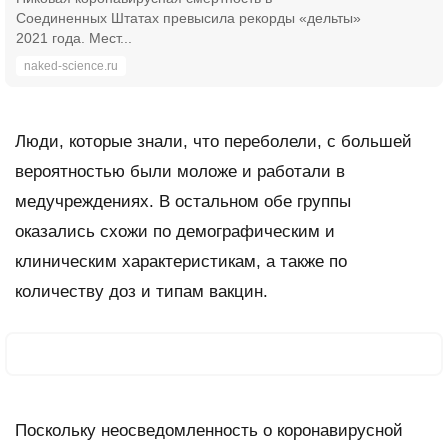
Соединенных Штатах превысила рекорды «дельты»
2021 года. Мест...
naked-science.ru
Люди, которые знали, что переболели, с большей
вероятностью были моложе и работали в
медучреждениях. В остальном обе группы
оказались схожи по демографическим и
клиническим характеристикам, а также по
количеству доз и типам вакцин.
Поскольку неосведомленность о коронавирусной