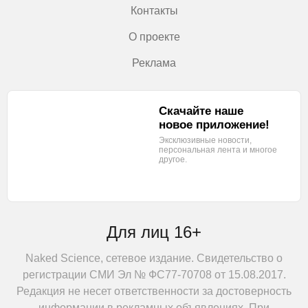
Контакты
О проекте
Реклама
Скачайте наше
новое приложение!
Эксклюзивные новости,
персональная лента
и многое
другое.
Для лиц 16+
Naked Science, сетевое издание. Свидетельство о
регистрации СМИ Эл № ФС77-70708 от 15.08.2017.
Редакция не несет ответственности за достоверность
информации в рекламных объявлениях. При