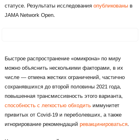
статусе. Результаты исследования
опубликованы
в
JAMA Network Open
.
Быстрое распространение «омикрона» по миру
можно объяснить несколькими факторами, в их
числе — отмена жестких ограничений, частично
сохранявшихся до второй половины 2021 года,
повышенная трансмиссивность этого варианта,
способность с легкостью обходить
иммунитет
привитых от Covid-19 и переболевших, а также
игнорирование рекомендаций
ревакцинироваться
.