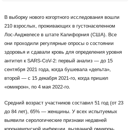
В выборку нового когортного исследования вошли
210 взрослых, проживающих в густонаселенном
Лос-Анджелесе в штате Калифорния (США). Все
они проходили регулярные опросы о состоянии
здоровья и сдавали кровь для определения уровня
антител к SARS-CoV-2: первый анализ — до 15
сентября 2021 года, когда бушевала «дельта»,
второй — с 15 декабря 2021-го, когда пришел
«омикрон», по 4 мая 2022-го.
Средний возраст участников составил 51 год (от 23
до 84 лет), 65% — женщины. У всех испытуемых
выявили серологические признаки недавней
коронавирусной инфекции, вызванной омикрон-