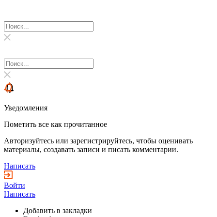
Уведомления
Пометить все как прочитанное
Авторизуйтесь или зарегистрируйтесь, чтобы оценивать
материалы, создавать записи и писать комментарии.
Написать
Войти
Написать
Добавить в закладки