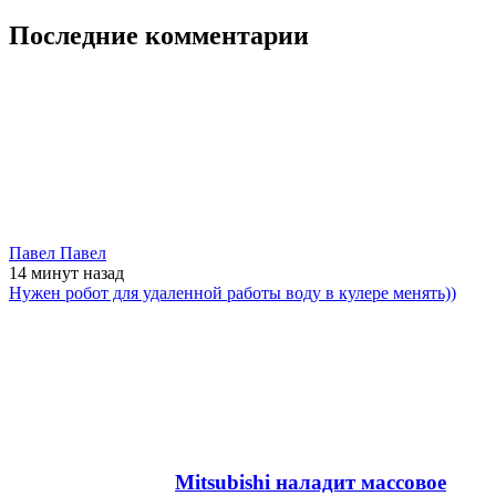
Последние комментарии
Павел Павел
14 минут
назад
Нужен робот для удаленной работы воду в кулере менять))
Mitsubishi наладит массовое