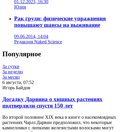
01.12.2023, 16:30
Юлия
Рак груди: физические упражнения
повышают шансы на выживание
09.06.2014, 14:04
Редакция Naked Science
Популярное
За сутки
За неделю
За месяц
6 августа, 07:52
Игорь Байдов
Догадку Дарвина о хищных растениях
подтвердили спустя 150 лет
Во второй половине XIX века в книге о насекомоядных
растениях Чарлз Дарвин предположил, что некоторые
камнеломки с липкими железистыми волосками могут