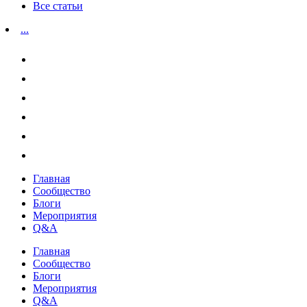
Все статьи
...
Главная
Сообщество
Блоги
Мероприятия
Q&A
Главная
Сообщество
Блоги
Мероприятия
Q&A