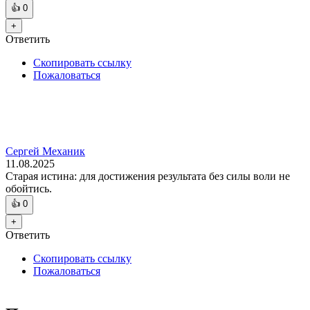
👍
0
+
Ответить
Скопировать ссылку
Пожаловаться
Сергей Механик
11.08.2025
Старая истина: для достижения результата без силы воли не
обойтись.
👍
0
+
Ответить
Скопировать ссылку
Пожаловаться