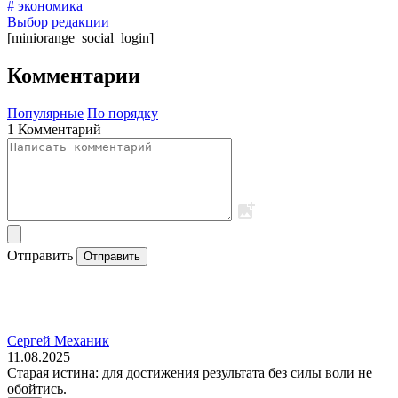
# экономика
Выбор редакции
[miniorange_social_login]
Комментарии
Популярные
По порядку
1 Комментарий
Отправить
Отправить
Сергей Механик
11.08.2025
Старая истина: для достижения результата без силы воли не
обойтись.