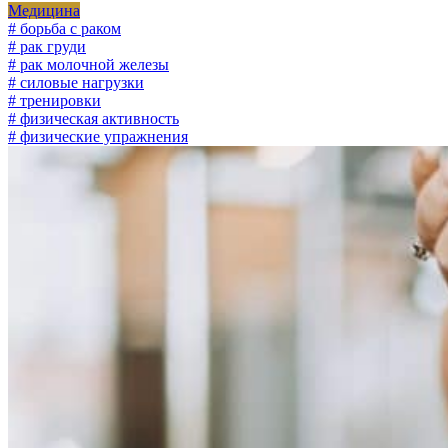
Медицина
# борьба с раком
# рак груди
# рак молочной железы
# силовые нагрузки
# тренировки
# физическая активность
# физические упражнения