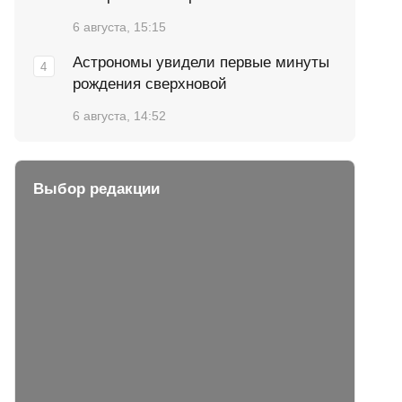
6 августа, 15:15
Астрономы увидели первые минуты
рождения сверхновой
6 августа, 14:52
Выбор редакции