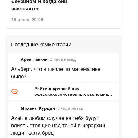
бензином и когда они
закончатся
19 июля, 20:09
Последние комментарии
Арен Танкян
2 часа
назад
Альберт, что в школе по математике
было?
Рейтинг крупнейших
сельскохозяйственных экономик
мира
Михаил Курдин
3 часа
назад
Azat, в любом случае на тебя будут
влиять стоящие над тобой в иерархии
люди, карта бред