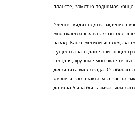
планете, заметно поднимая конце
Ученые видят подтверждение свое
многоклеточных в палеонтологиче
назад. Как отметили исследовате
существовать даже при концентра
сегодня, крупные многоклеточные 
дефицита кислорода. Особенно зн
жизни и того факта, что раствори
должна была быть ниже, чем сего