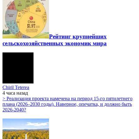
Рейтинг крупнейших
сельскохозяйственных экономик мира
Chiril Teterea
4 часа
назад
> Реализация проекта намечена на период 15-го пятилетнего
плана (2026–2030 годы). Наверное, опечатка, и должно быть
2026-2040?