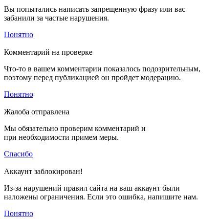
Вы попытались написать запрещенную фразу или вас
забанили за частые нарушения.
Понятно
Комментарий на проверке
Что-то в вашем комментарии показалось подозрительным,
поэтому перед публикацией он пройдет модерацию.
Понятно
Жалоба отправлена
Мы обязательно проверим комментарий и
при необходимости примем меры.
Спасибо
Аккаунт заблокирован!
Из-за нарушений правил сайта на ваш аккаунт были
наложены ограничения. Если это ошибка, напишите нам.
Понятно