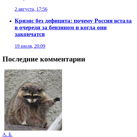
2 августа, 17:56
Кризис без дефицита: почему Россия встала
в очереди за бензином и когда они
закончатся
19 июля, 20:09
Последние комментарии
А. Б.