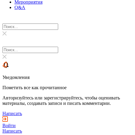
Мероприятия
Q&A
Уведомления
Пометить все как прочитанное
Авторизуйтесь или зарегистрируйтесь, чтобы оценивать
материалы, создавать записи и писать комментарии.
Написать
Войти
Написать