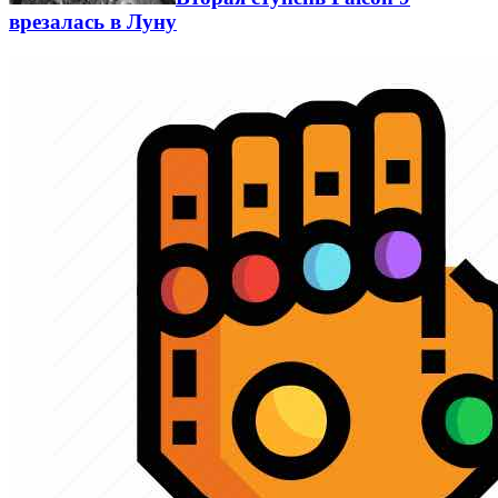
врезалась в Луну