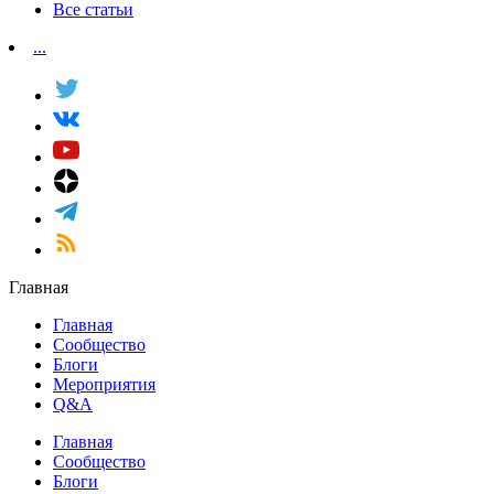
Все статьи
...
Главная
Главная
Сообщество
Блоги
Мероприятия
Q&A
Главная
Сообщество
Блоги