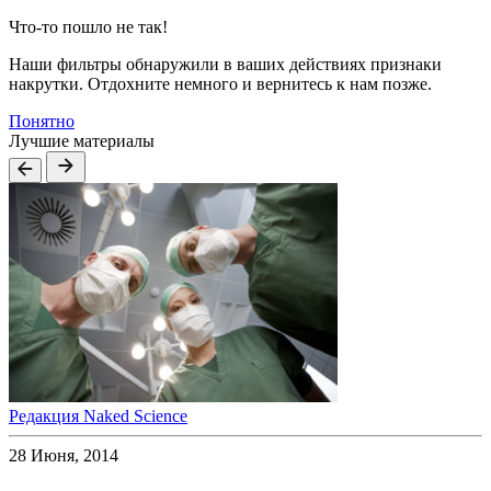
Что-то пошло не так!
Наши фильтры обнаружили в ваших действиях признаки
накрутки. Отдохните немного и вернитесь к нам позже.
Понятно
Лучшие материалы
Редакция Naked Science
28 Июня, 2014