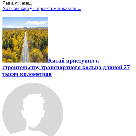
7 минут
назад
Хоть бы карту с проектом показали....
Китай приступил к
строительству транспортного кольца длиной 27
тысяч километров