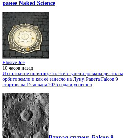
ранее Naked Science
Elusive Joe
10 часов
назад
Из статьи не понятно, что эти ступени должны делать на
орбите земли и как её занесло на Луну. Ракета Falcon 9
стартовала 15 января 2025 года и успешно
Вторая ступень Falcon 9