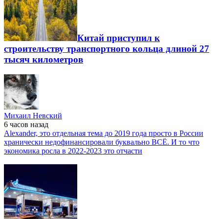
Китай приступил к
строительству транспортного кольца длиной 27
тысяч километров
Михаил Невский
6 часов
назад
Alexander, это отдельная тема до 2019 года просто в России
хранически недофинансировали буквально ВСЁ. И то что
экономика росла в 2022-2023 это отчасти