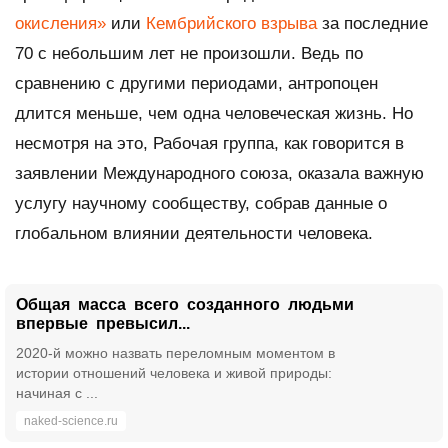
окисления»
или
Кембрийского взрыва
за последние
70 с небольшим лет не произошли. Ведь по
сравнению с другими периодами, антропоцен
длится меньше, чем одна человеческая жизнь. Но
несмотря на это, Рабочая группа, как говорится в
заявлении Международного союза, оказала важную
услугу научному сообществу, собрав данные о
глобальном влиянии деятельности человека.
Общая масса всего созданного людьми
впервые превысил...
2020-й можно назвать переломным моментом в
истории отношений человека и живой природы:
начиная с ...
naked-science.ru