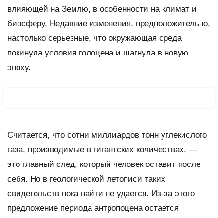
влияющей на Землю, в особенности на климат и
биосферу. Недавние изменения, предположительно,
настолько серьезные, что окружающая среда
покинула условия голоцена и шагнула в новую
эпоху.
Считается, что сотни миллиардов тонн углекислого
газа, производимые в гигантских количествах, —
это главный след, который человек оставит после
себя. Но в геологической летописи таких
свидетельств пока найти не удается. Из-за этого
предложение периода антропоцена остается