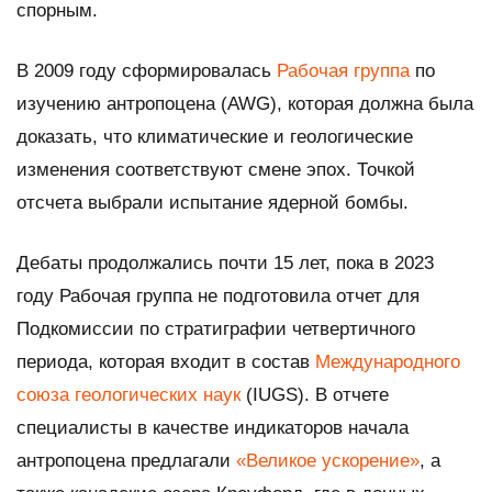
спорным.
В 2009 году сформировалась
Рабочая группа
по
изучению антропоцена (AWG), которая должна была
доказать, что климатические и геологические
изменения соответствуют смене эпох. Точкой
отсчета выбрали испытание ядерной бомбы.
Дебаты продолжались почти 15 лет, пока в 2023
году Рабочая группа не подготовила отчет для
Подкомиссии по стратиграфии четвертичного
периода, которая входит в состав
Международного
союза геологических наук
(IUGS). В отчете
специалисты в качестве индикаторов начала
антропоцена предлагали
«Великое ускорение»
, а