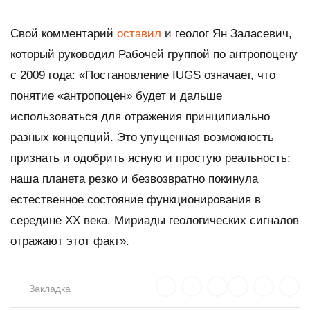
Свой комментарий
оставил
и геолог Ян Заласевич,
который руководил Рабочей группой по антропоцену
с 2009 года: «Постановление IUGS означает, что
понятие «антропоцен» будет и дальше
использоваться для отражения принципиально
разных концепций. Это упущенная возможность
признать и одобрить ясную и простую реальность:
наша планета резко и безвозвратно покинула
естественное состояние функционирования в
середине XX века. Мириады геологических сигналов
отражают этот факт».
Закладка