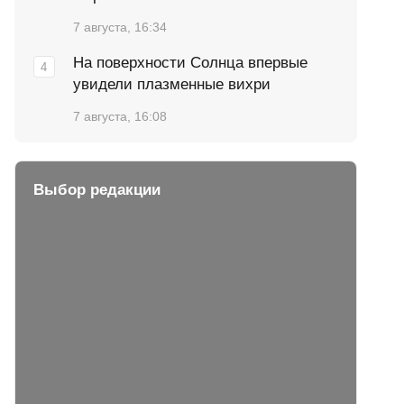
7 августа, 16:34
На поверхности Солнца впервые
увидели плазменные вихри
7 августа, 16:08
Выбор редакции