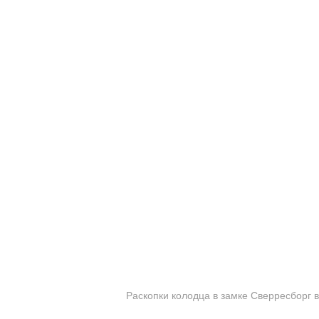
Раскопки колодца в замке Сверресборг в 2