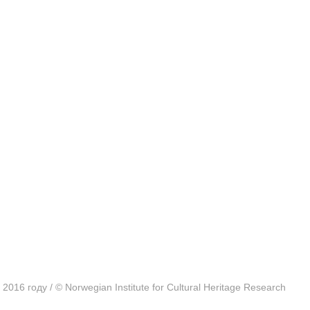
016 году / © Norwegian Institute for Cultural Heritage Research