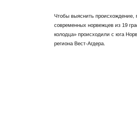
Чтобы выяснить происхождение, 
современных норвежцев из 19 гра
колодца» происходили с юга Норв
региона Вест-Агдера.