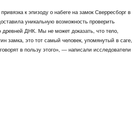
 привязка к эпизоду о набеге на замок Сверресборг в
едоставила уникальную возможность проверить
древней ДНК. Мы не может доказать, что тело,
ин замка, это тот самый человек, упомянутый в саге,
 говорят в пользу этого», — написали исследователи