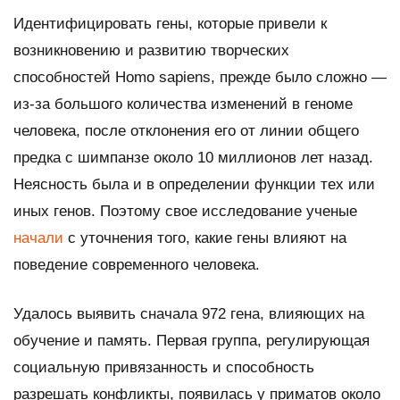
Идентифицировать гены, которые привели к
возникновению и развитию творческих
способностей Homo sapiens, прежде было сложно —
из-за большого количества изменений в геноме
человека, после отклонения его от линии общего
предка с шимпанзе около 10 миллионов лет назад.
Неясность была и в определении функции тех или
иных генов. Поэтому свое исследование ученые
начали
с уточнения того, какие гены влияют на
поведение современного человека.
Удалось выявить сначала 972 гена, влияющих на
обучение и память. Первая группа, регулирующая
социальную привязанность и способность
разрешать конфликты, появилась у приматов около