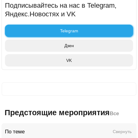
Подписывайтесь на нас в Telegram,
Яндекс.Новостях и VK
Telegram
Дзен
VK
Предстоящие мероприятия
Все
По теме
Свернуть