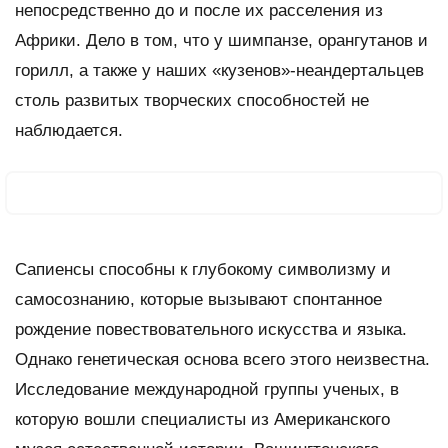
непосредственно до и после их расселения из
Африки. Дело в том, что у шимпанзе, орангутанов и
горилл, а также у наших «кузенов»-неандертальцев
столь развитых творческих способностей не
наблюдается.
Сапиенсы способны к глубокому символизму и
самосознанию, которые вызывают спонтанное
рождение повествовательного искусства и языка.
Однако генетическая основа всего этого неизвестна.
Исследование международной группы ученых, в
которую вошли специалисты из Американского