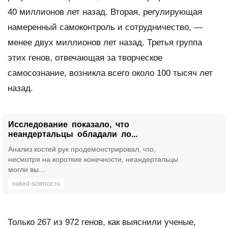
40 миллионов лет назад. Вторая, регулирующая
намеренный самоконтроль и сотрудничество, —
менее двух миллионов лет назад. Третья группа
этих генов, отвечающая за творческое
самосознание, возникла всего около 100 тысяч лет
назад.
Исследование показало, что
неандертальцы обладали ло...
Анализ костей рук продемонстрировал, что,
несмотря на короткие конечности, неандертальцы
могли вы...
naked-science.ru
Только 267 из 972 генов, как выяснили ученые,