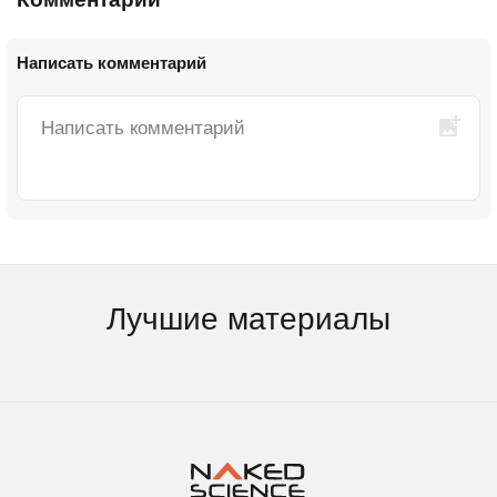
Написать комментарий
Лучшие материалы