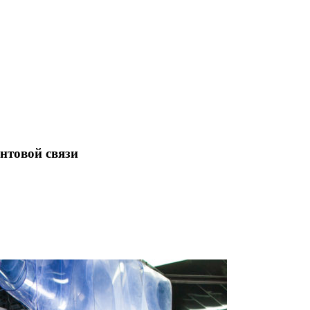
нтовой связи