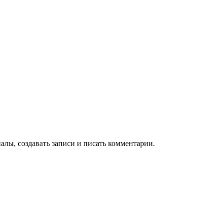
алы, создавать записи и писать комментарии.