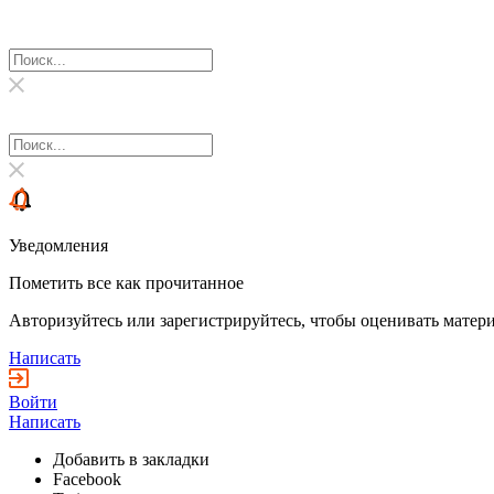
Уведомления
Пометить все как прочитанное
Авторизуйтесь или зарегистрируйтесь, чтобы оценивать матери
Написать
Войти
Написать
Добавить в закладки
Facebook