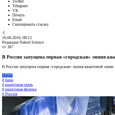
Twitter
Telegram
VK
Печать
Email
Скопировать ссылку
16.06.2016, 08:12
Редакция Naked Science
387
В России запущена первая «городская» линия ква
В России запущена первая «городская» линия квантовой связи
Наука
# банк
# квантовая связь
# квантовая физика
# Россия