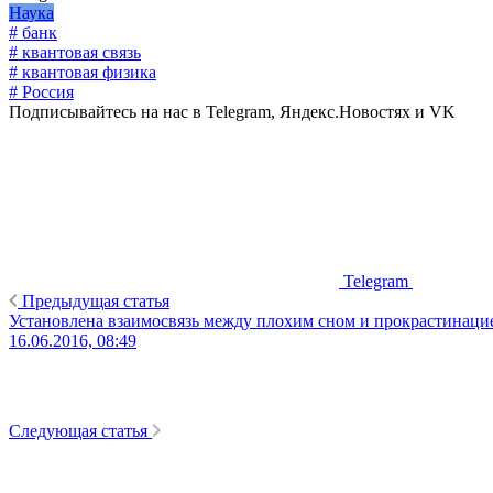
Наука
# банк
# квантовая связь
# квантовая физика
# Россия
Подписывайтесь на нас в Telegram, Яндекс.Новостях и VK
Telegram
Предыдущая статья
Установлена взаимосвязь между плохим сном и прокрастинаци
16.06.2016, 08:49
Следующая статья