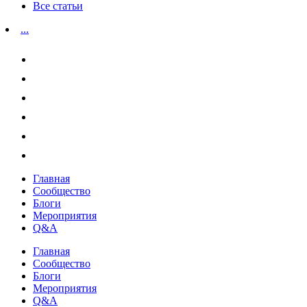
Все статьи
...
Главная
Сообщество
Блоги
Мероприятия
Q&A
Главная
Сообщество
Блоги
Мероприятия
Q&A