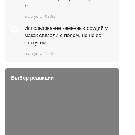
лет
6 августа, 07:52
Использование каменных орудий у
макак связали с полом, но не со
статусом
5 августа, 13:25
Выбор редакции