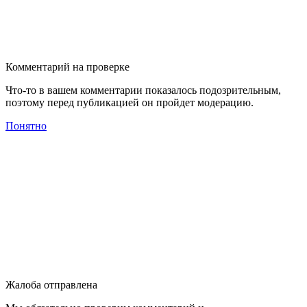
Комментарий на проверке
Что-то в вашем комментарии показалось подозрительным,
поэтому перед публикацией он пройдет модерацию.
Понятно
Жалоба отправлена