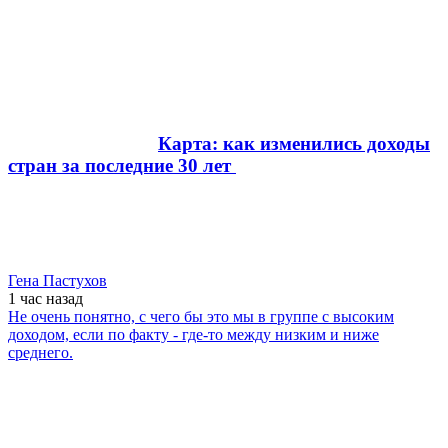
Карта: как изменились доходы
стран за последние 30 лет
Гена Пастухов
1 час
назад
Не очень понятно, с чего бы это мы в группе с высоким
доходом, если по факту - где-то между низким и ниже
среднего.