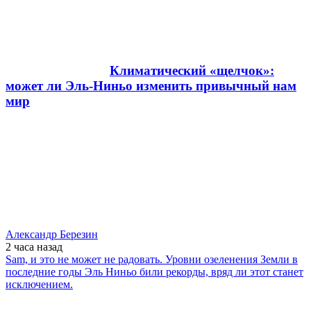
Климатический «щелчок»:
может ли Эль-Ниньо изменить привычный нам
мир
Александр Березин
2 часа
назад
Sam, и это не может не радовать. Уровни озеленения Земли в
последние годы Эль Ниньо били рекорды, вряд ли этот станет
исключением.