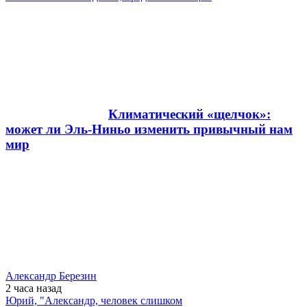
Климатический «щелчок»:
может ли Эль-Ниньо изменить привычный нам
мир
Александр Березин
2 часа
назад
Юрий, "Александр, человек слишком