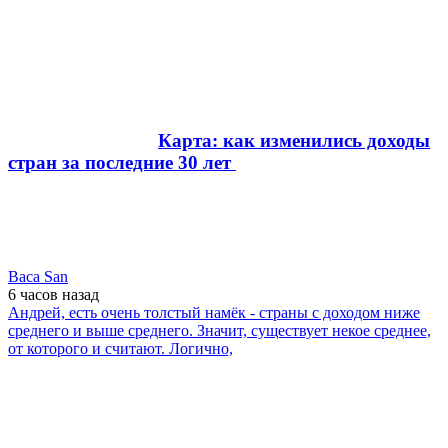
Карта: как изменились доходы
стран за последние 30 лет
Baca San
6 часов
назад
Андрей, есть очень толстый намёк - страны с доходом ниже
среднего и выше среднего. Значит, существует некое среднее,
от которого и считают. Логично,