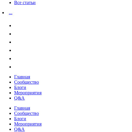
Все статьи
...
Главная
Сообщество
Блоги
Мероприятия
Q&A
Главная
Сообщество
Блоги
Мероприятия
Q&A