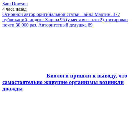
Sam Dowson
4 часа
назад
Основной автор оригинальной статьи - Билл Мартин. 377
публикаций, индекс Хирша 95 (у меня всего-то 2), цитирован
почти 30 000 раз. Авторитетный дедушка 69
Биологи пришли к выводу, что
самостоятельно живущие организмы возникли
дважды