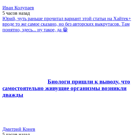
Иван Колупаев
5 часов
назад
Юрий, чуть раньше прочитал вариант этой статьи на Хайтек+
вроде то же самое сказано, но без авторских выкрутасов. Там
понятно, здесь... ну такое, да 😁
Биологи пришли к выводу, что
самостоятельно живущие организмы возникли
дважды
Дмитрий Конев
5 часов
назад