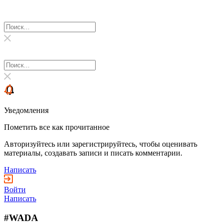
Уведомления
Пометить все как прочитанное
Авторизуйтесь или зарегистрируйтесь, чтобы оценивать
материалы, создавать записи и писать комментарии.
Написать
Войти
Написать
#WADA