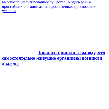
высокоспециализированное существо. А здесь речь о
простейших, но минимально достаточных для сложных
условий
Биологи пришли к выводу, что
самостоятельно живущие организмы возникли
дважды