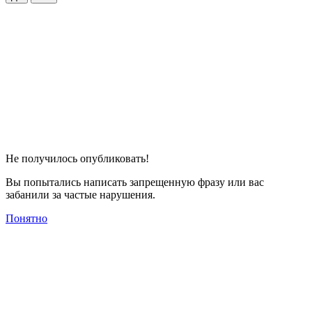
Не получилось опубликовать!
Вы попытались написать запрещенную фразу или вас
забанили за частые нарушения.
Понятно