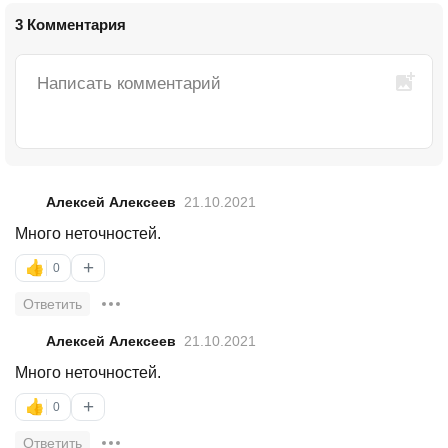
3 Комментария
Алексей Алексеев
21.10.2021
Много неточностей.
+
👍
0
Ответить
Алексей Алексеев
21.10.2021
Много неточностей.
+
👍
0
Ответить