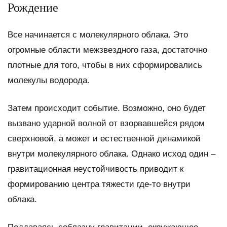
Рождение
Все начинается с молекулярного облака. Это
огромные области межзвездного газа, достаточно
плотные для того, чтобы в них сформировались
молекулы водорода.
Затем происходит событие. Возможно, оно будет
вызвано ударной волной от взорвавшейся рядом
сверхновой, а может и естественной динамикой
внутри молекулярного облака. Однако исход один –
гравитационная неустойчивость приводит к
формированию центра тяжести где-то внутри
облака.