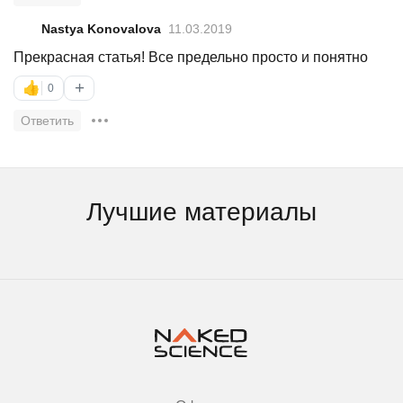
Nastya Konovalova
11.03.2019
Прекрасная статья! Все предельно просто и понятно
+
👍
0
Ответить
Лучшие материалы