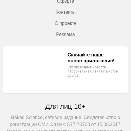
Оферта
Контакты
О проекте
Реклама
Скачайте наше
новое приложение!
Эксклюзивные новости,
персональная лента
и многое
другое.
Для лиц 16+
Naked Science, сетевое издание. Свидетельство о
регистрации СМИ Эл № ФС77-70708 от 15.08.2017.