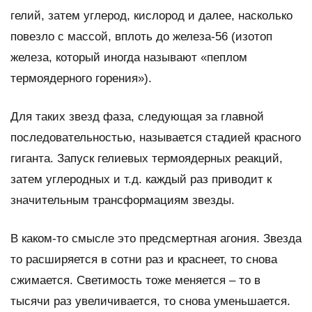
гелий, затем углерод, кислород и далее, насколько
повезло с массой, вплоть до железа-56 (изотоп
железа, который иногда называют «пеплом
термоядерного горения»).
Для таких звезд фаза, следующая за главной
последовательностью, называется стадией красного
гиганта. Запуск гелиевых термоядерных реакций,
затем углеродных и т.д. каждый раз приводит к
значительным трансформациям звезды.
В каком-то смысле это предсмертная агония. Звезда
то расширяется в сотни раз и краснеет, то снова
сжимается. Светимость тоже меняется – то в
тысячи раз увеличивается, то снова уменьшается.