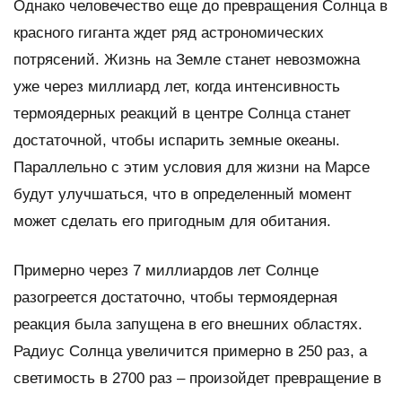
Однако человечество еще до превращения Солнца в
красного гиганта ждет ряд астрономических
потрясений. Жизнь на Земле станет невозможна
уже через миллиард лет, когда интенсивность
термоядерных реакций в центре Солнца станет
достаточной, чтобы испарить земные океаны.
Параллельно с этим условия для жизни на Марсе
будут улучшаться, что в определенный момент
может сделать его пригодным для обитания.
Примерно через 7 миллиардов лет Солнце
разогреется достаточно, чтобы термоядерная
реакция была запущена в его внешних областях.
Радиус Солнца увеличится примерно в 250 раз, а
светимость в 2700 раз – произойдет превращение в