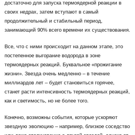
достаточно для запуска термоядерной реакции в
своих недрах, затем вступают в самый
продолжительный и стабильный период,
занимающий 90% всего времени их существования.
Все, что с ними происходит на данном этапе, это
постепенное выгорание водорода в зоне
термоядерных реакций. Буквальное «прожигание
жизни». Звезда очень медленно – в течение
миллиардов лет – будет становиться горячее,
станет расти интенсивность термоядерных реакций,
как и светимость, но не более того.
Конечно, возможны события, которые ускоряют
звездную эволюцию – например, близкое соседство