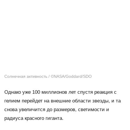
Солнечная активность / ©NASA/Goddard/SDO
Однако уже 100 миллионов лет спустя реакция с
гелием перейдет на внешние области звезды, и та
снова увеличится до размеров, светимости и
радиуса красного гиганта.