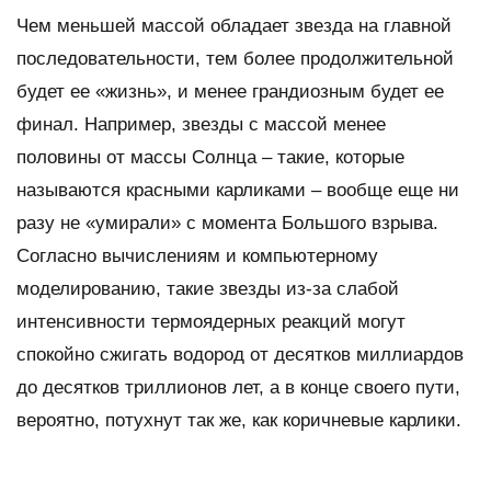
Чем меньшей массой обладает звезда на главной
последовательности, тем более продолжительной
будет ее «жизнь», и менее грандиозным будет ее
финал. Например, звезды с массой менее
половины от массы Солнца – такие, которые
называются красными карликами – вообще еще ни
разу не «умирали» с момента Большого взрыва.
Согласно вычислениям и компьютерному
моделированию, такие звезды из-за слабой
интенсивности термоядерных реакций могут
спокойно сжигать водород от десятков миллиардов
до десятков триллионов лет, а в конце своего пути,
вероятно, потухнут так же, как коричневые карлики.