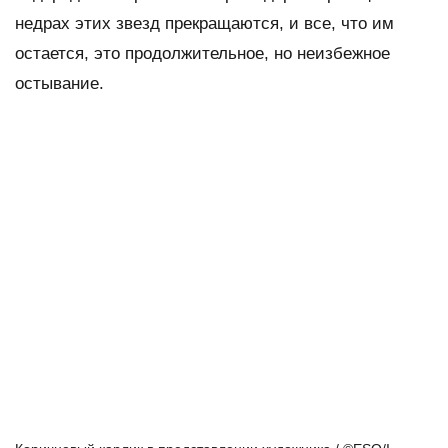
недрах этих звезд прекращаются, и все, что им
остается, это продолжительное, но неизбежное
остывание.