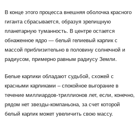
В конце этого процесса внешняя оболочка красного
гиганта сбрасывается, образуя зрелищную
планетарную туманность. В центре остается
обнаженное ядро — белый гелиевый карлик с
массой приблизительно в половину солнечной и
радиусом, примерно равным радиусу Земли.
Белые карлики обладают судьбой, схожей с
красными карликами – спокойное выгорание в
течение миллиардов-триллионов лет, если, конечно,
рядом нет звезды-компаньона, за счет которой
белый карлик может увеличить свою массу.