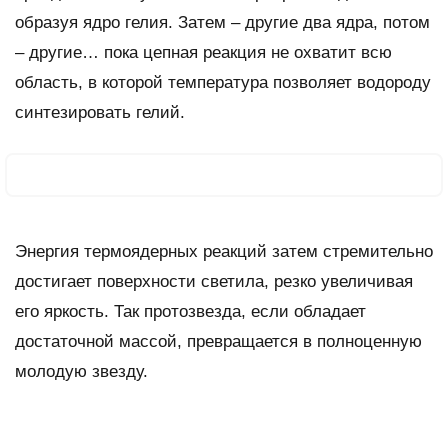
образуя ядро гелия. Затем – другие два ядра, потом
– другие… пока цепная реакция не охватит всю
область, в которой температура позволяет водороду
синтезировать гелий.
Энергия термоядерных реакций затем стремительно
достигает поверхности светила, резко увеличивая
его яркость. Так протозвезда, если обладает
достаточной массой, превращается в полноценную
молодую звезду.