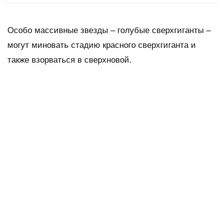
Особо массивные звезды – голубые сверхгиганты –
могут миновать стадию красного сверхгиганта и
также взорваться в сверхновой.