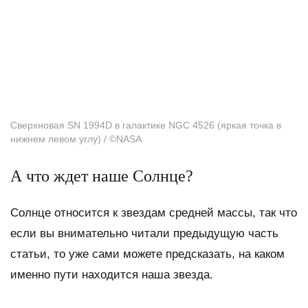
Сверхновая SN 1994D в галактике NGC 4526 (яркая точка в
нижнем левом углу) / ©NASA
А что ждет наше Солнце?
Солнце относится к звездам средней массы, так что
если вы внимательно читали предыдущую часть
статьи, то уже сами можете предсказать, на каком
именно пути находится наша звезда.