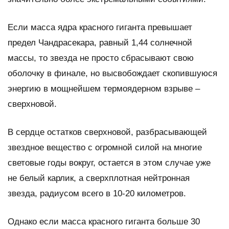
Если масса ядра красного гиганта превышает
предел Чандрасекара, равный 1,44 солнечной
массы, то звезда не просто сбрасывают свою
оболочку в финале, но высвобождает скопившуюся
энергию в мощнейшем термоядерном взрыве –
сверхновой.
В сердце остатков сверхновой, разбрасывающей
звездное вещество с огромной силой на многие
световые годы вокруг, остается в этом случае уже
не белый карлик, а сверхплотная нейтронная
звезда, радиусом всего в 10-20 километров.
Однако если масса красного гиганта больше 30