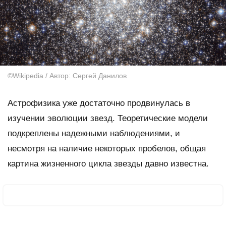
©Wikipedia / Автор: Сергей Данилов
Астрофизика уже достаточно продвинулась в
изучении эволюции звезд. Теоретические модели
подкреплены надежными наблюдениями, и
несмотря на наличие некоторых пробелов, общая
картина жизненного цикла звезды давно известна.