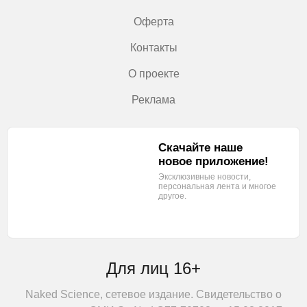
Оферта
Контакты
О проекте
Реклама
Скачайте наше
новое приложение!
Эксклюзивные новости,
персональная лента
и многое
другое.
Для лиц 16+
Naked Science, сетевое издание. Свидетельство о