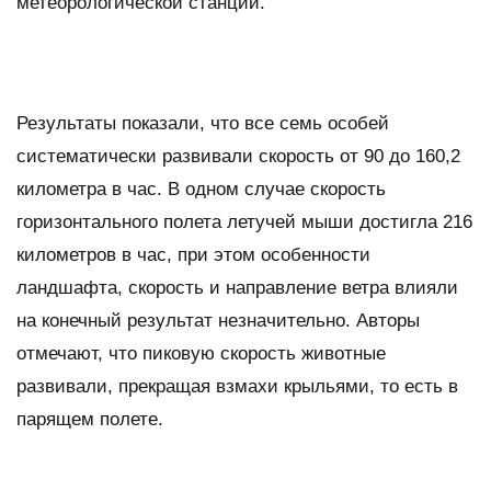
метеорологической станции.
Результаты показали, что все семь особей
систематически развивали скорость от 90 до 160,2
километра в час. В одном случае скорость
горизонтального полета летучей мыши достигла 216
километров в час, при этом особенности
ландшафта, скорость и направление ветра влияли
на конечный результат незначительно. Авторы
отмечают, что пиковую скорость животные
развивали, прекращая взмахи крыльями, то есть в
парящем полете.