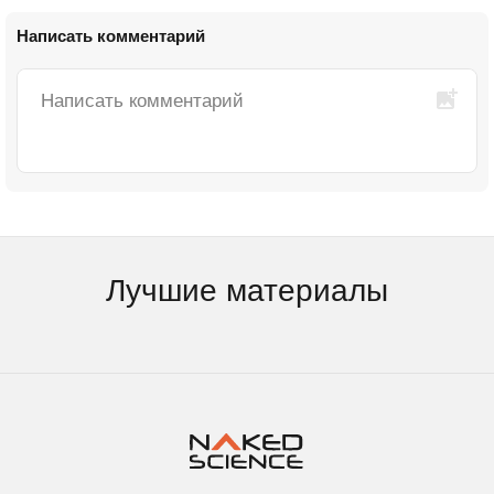
Написать комментарий
Лучшие материалы