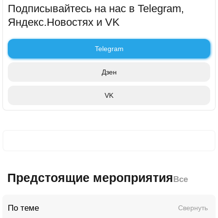
Подписывайтесь на нас в Telegram,
Яндекс.Новостях и VK
Telegram
Дзен
VK
Предстоящие мероприятия
Все
По теме
Свернуть