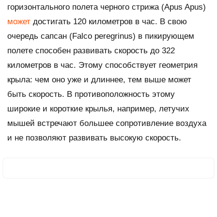
горизонтального полета черного стрижа (
Apus Apus
)
может
достигать 120 километров в час. В свою
очередь сапсан (
Falco peregrinus
) в пикирующем
полете способен развивать скорость до 322
километров в час. Этому способствует геометрия
крыла: чем оно уже и длиннее, тем выше может
быть скорость. В противоположность этому
широкие и короткие крылья, например, летучих
мышей встречают большее сопротивление воздуха
и не позволяют развивать высокую скорость.