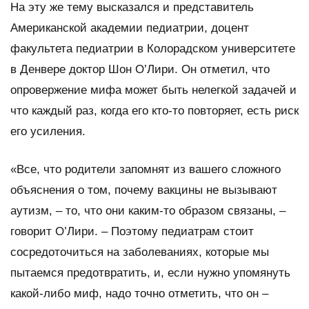
На эту же тему высказался и представитель
Американской академии педиатрии, доцент
факультета педиатрии в Колорадском университете
в Денвере доктор Шон О’Лири. Он отметил, что
опровержение мифа может быть нелегкой задачей и
что каждый раз, когда его кто-то повторяет, есть риск
его усиления.
«Все, что родители запомнят из вашего сложного
объяснения о том, почему вакцины не вызывают
аутизм, – то, что они каким-то образом связаны, –
говорит О’Лири. – Поэтому педиатрам стоит
сосредоточиться на заболеваниях, которые мы
пытаемся предотвратить, и, если нужно упомянуть
какой-либо миф, надо точно отметить, что он –