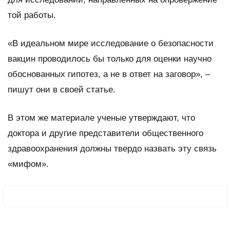
той работы.
«В идеальном мире исследование о безопасности
вакцин проводилось бы только для оценки научно
обоснованных гипотез, а не в ответ на заговор», –
пишут они в своей статье.
В этом же материале ученые утверждают, что
доктора и другие представители общественного
здравоохранения должны твердо назвать эту связь
«мифом».