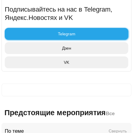
Подписывайтесь на нас в Telegram,
Яндекс.Новостях и VK
Telegram
Дзен
VK
Предстоящие мероприятия
Все
По теме
Свернуть