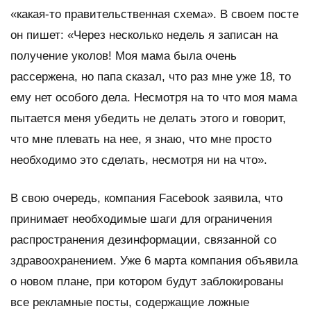
«какая-то правительственная схема». В своем посте
он пишет: «Через несколько недель я записан на
получение уколов! Моя мама была очень
рассержена, но папа сказал, что раз мне уже 18, то
ему нет особого дела. Несмотря на то что моя мама
пытается меня убедить не делать этого и говорит,
что мне плевать на нее, я знаю, что мне просто
необходимо это сделать, несмотря ни на что».
В свою очередь, компания Facebook заявила, что
принимает необходимые шаги для ограничения
распространения дезинформации, связанной со
здравоохранением. Уже 6 марта компания объявила
о новом плане, при котором будут заблокированы
все рекламные посты, содержащие ложные