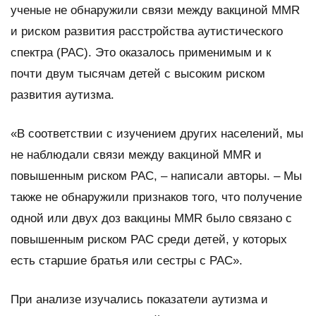
ученые не обнаружили связи между вакциной MMR
и риском развития расстройства аутистического
спектра (РАС). Это оказалось применимым и к
почти двум тысячам детей с высоким риском
развития аутизма.
«В соответствии с изучением других населений, мы
не наблюдали связи между вакциной MMR и
повышенным риском РАС, – написали авторы. – Мы
также не обнаружили признаков того, что получение
одной или двух доз вакцины MMR было связано с
повышенным риском РАС среди детей, у которых
есть старшие братья или сестры с РАС».
При анализе изучались показатели аутизма и