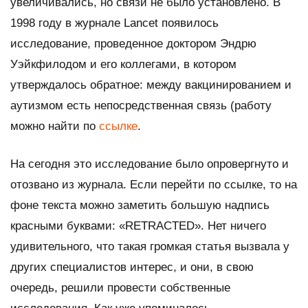
увеличивались, но связи не было установлено. В
1998 году в журнале Lancet появилось
исследование, проведенное доктором Эндрю
Уэйкфилодом и его коллегами, в котором
утверждалось обратное: между вакцинированием и
аутизмом есть непосредственная связь (работу
можно найти по
ссылке
.
На сегодня это исследование было опровергнуто и
отозвано из журнала. Если перейти по ссылке, то на
фоне текста можно заметить большую надпись
красными буквами: «RETRACTED». Нет ничего
удивительного, что такая громкая статья вызвала у
других специалистов интерес, и они, в свою
очередь, решили провести собственные