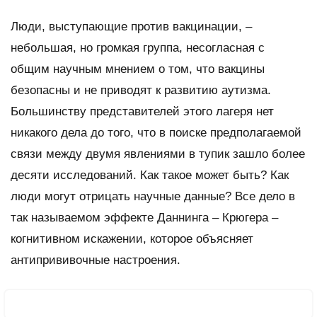
Люди, выступающие против вакцинации, –
небольшая, но громкая группа, несогласная с
общим научным мнением о том, что вакцины
безопасны и не приводят к развитию аутизма.
Большинству представителей этого лагеря нет
никакого дела до того, что в поиске предполагаемой
связи между двумя явлениями в тупик зашло более
десяти исследований. Как такое может быть? Как
люди могут отрицать научные данные? Все дело в
так называемом эффекте Даннинга – Крюгера –
когнитивном искажении, которое объясняет
антипрививочные настроения.