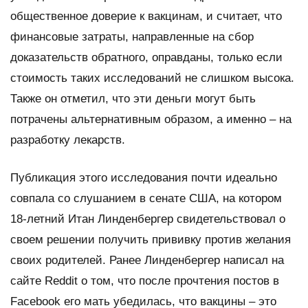
общественное доверие к вакцинам, и считает, что
финансовые затраты, направленные на сбор
доказательств обратного, оправданы, только если
стоимость таких исследований не слишком высока.
Также он отметил, что эти деньги могут быть
потрачены альтернативным образом, а именно – на
разработку лекарств.
Публикация этого исследования почти идеально
совпала со слушанием в сенате США, на котором
18-летний Итан Линденбергер свидетельствовал о
своем решении получить прививку против желания
своих родителей. Ранее Линденбергер написал на
сайте Reddit о том, что после прочтения постов в
Facebook его мать убедилась, что вакцины – это