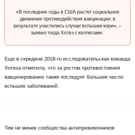
«В последние годы в США растет социальное
движение противодействия вакцинации; в
результате участились случаи вспышки кори», –
заявил тогда Хотез с коллегами.
Еще в середине 2018-го исследовательская команда
Хотеза отметила, что за ростом противостояния
вакцинированию также последует большее число
вспышек заболеваний.
Тем не менее сообщества антипрививочников