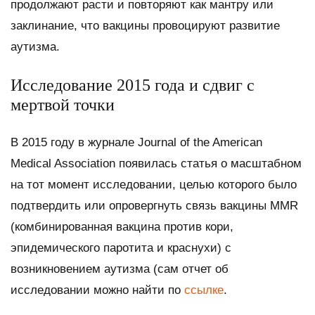
продолжают расти и повторяют как мантру или
заклинание, что вакцины провоцируют развитие
аутизма.
Исследование 2015 года и сдвиг с
мертвой точки
В 2015 году в журнале Journal of the American
Medical Association появилась статья о масштабном
на тот момент исследовании, целью которого было
подтвердить или опровергнуть связь вакцины MMR
(комбинированная вакцина против кори,
эпидемического паротита и краснухи) с
возникновением аутизма (сам отчет об
исследовании можно найти по
ссылке
.