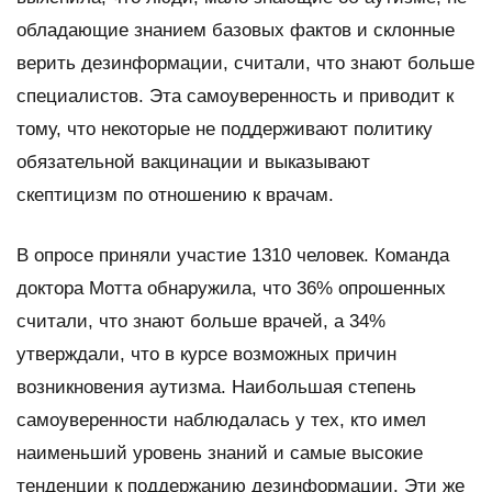
обладающие знанием базовых фактов и склонные
верить дезинформации, считали, что знают больше
специалистов. Эта самоуверенность и приводит к
тому, что некоторые не поддерживают политику
обязательной вакцинации и выказывают
скептицизм по отношению к врачам.
В опросе приняли участие 1310 человек. Команда
доктора Мотта обнаружила, что 36% опрошенных
считали, что знают больше врачей, а 34%
утверждали, что в курсе возможных причин
возникновения аутизма. Наибольшая степень
самоуверенности наблюдалась у тех, кто имел
наименьший уровень знаний и самые высокие
тенденции к поддержанию дезинформации. Эти же