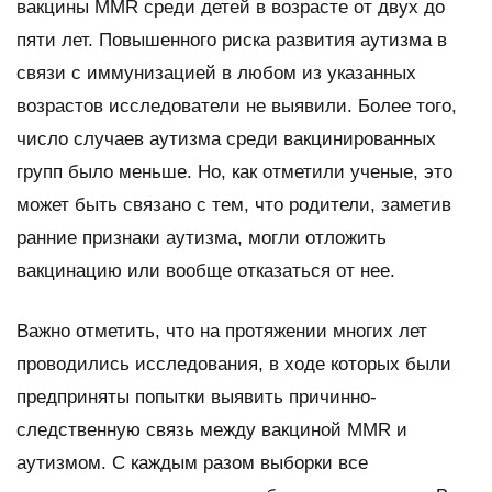
вакцины MMR среди детей в возрасте от двух до
пяти лет. Повышенного риска развития аутизма в
связи с иммунизацией в любом из указанных
возрастов исследователи не выявили. Более того,
число случаев аутизма среди вакцинированных
групп было меньше. Но, как отметили ученые, это
может быть связано с тем, что родители, заметив
ранние признаки аутизма, могли отложить
вакцинацию или вообще отказаться от нее.
Важно отметить, что на протяжении многих лет
проводились исследования, в ходе которых были
предприняты попытки выявить причинно-
следственную связь между вакциной MMR и
аутизмом. С каждым разом выборки все