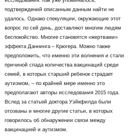
исследования. Как уже упоминалось,
подтверждений описанным данным найти не
удалось. Однако спекуляции, окружающие этот
вопрос по сей день, доставляют многим людям
беспокойство. Многие становятся «жертвами»
эффекта Даннинга – Крюгера. Можно также
предположить, что именно эти волнения и стали
причиной спада количества вакцинаций среди
семей, в которых старший ребенок страдает
аутизмом, – по крайней мере именно это
предполагают авторы исследования 2015 года.
Вслед за статьей доктора Уэйкфилда были
отозваны и многие другие статьи, в которых
говорилось об обнаружении связи между
вакцинацией и аутизмом.