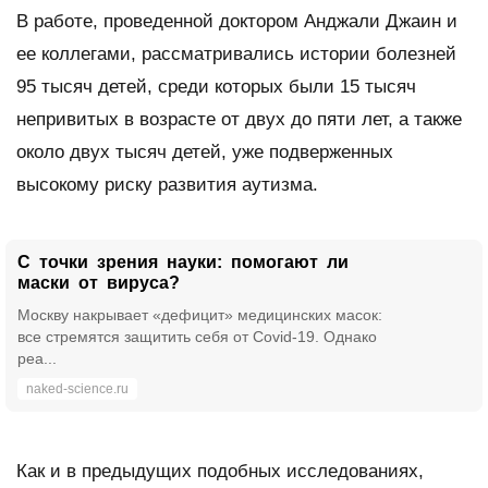
В работе, проведенной доктором Анджали Джаин и
ее коллегами, рассматривались истории болезней
95 тысяч детей, среди которых были 15 тысяч
непривитых в возрасте от двух до пяти лет, а также
около двух тысяч детей, уже подверженных
высокому риску развития аутизма.
С точки зрения науки: помогают ли
маски от вируса?
Москву накрывает «дефицит» медицинских масок:
все стремятся защитить себя от Covid-19. Однако
реа...
naked-science.ru
Как и в предыдущих подобных исследованиях,