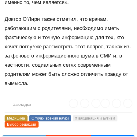
именно то, чем является».
Доктор О’Лири также отметил, что врачам,
работающим с родителями, необходимо иметь
фактическую и точную информацию для тех, кто
хочет поглубже рассмотреть этот вопрос, так как из-
за фонового информационного шума в СМИ и, в
частности, социальных сетях современным
родителям может быть сложно отличить правду от
вымысла.
Закладка
Медицина
С точки зрения науки
# вакцинация и аутизм
Выбор редакции