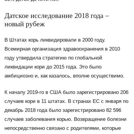
Датское исследование 2018 года –
новый рубеж
В Штатах корь ликвидировали в 2000 году.
Всемирная организация здравоохранения в 2010
году утвердила стратегию по глобальной
ликвидации кори до 2015 года. Это было
амбициозно и, как казалось, вполне осуществимо.
К началу 2019-го в США было зарегистрировано 206
случаев кори в 11 штатах. В странах ЕС с января по
декабрь 2018 года было зарегистрировано 82 596
случаев заболевания корью. Возвращение болезни
непосредственно связано с родителями, которые