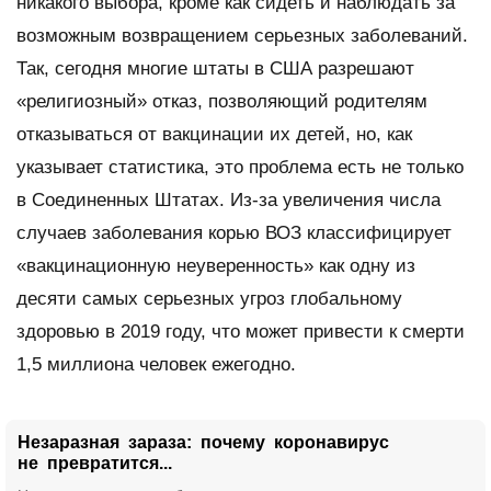
никакого выбора, кроме как сидеть и наблюдать за
возможным возвращением серьезных заболеваний.
Так, сегодня многие штаты в США разрешают
«религиозный» отказ, позволяющий родителям
отказываться от вакцинации их детей, но, как
указывает статистика, это проблема есть не только
в Соединенных Штатах. Из-за увеличения числа
случаев заболевания корью ВОЗ классифицирует
«вакцинационную неуверенность» как одну из
десяти самых серьезных угроз глобальному
здоровью в 2019 году, что может привести к смерти
1,5 миллиона человек ежегодно.
Незаразная зараза: почему коронавирус
не превратится...