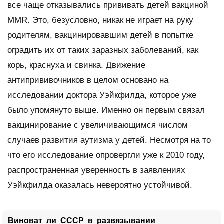
все чаще отказывались прививать детей вакциной
MMR. Это, безусловно, никак не играет на руку
родителям, вакцинировавшим детей в попытке
оградить их от таких заразных заболеваний, как
корь, краснуха и свинка. Движение
антипрививочников в целом основано на
исследовании доктора Уэйкфилда, которое уже
было упомянуто выше. Именно он первым связал
вакцинирование с увеличивающимся числом
случаев развития аутизма у детей. Несмотря на то
что его исследование опровергли уже к 2010 году,
распространенная уверенность в заявлениях
Уэйкфилда оказалась невероятно устойчивой.
Виноват ли СССР в развязывании