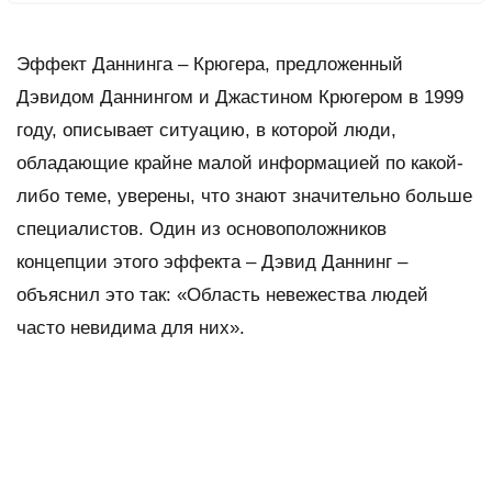
Эффект Даннинга – Крюгера, предложенный
Дэвидом Даннингом и Джастином Крюгером в 1999
году, описывает ситуацию, в которой люди,
обладающие крайне малой информацией по какой-
либо теме, уверены, что знают значительно больше
специалистов. Один из основоположников
концепции этого эффекта – Дэвид Даннинг –
объяснил это так: «Область невежества людей
часто невидима для них».