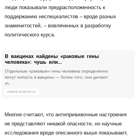
люди показывали предрасположенность к
поддержанию неспециалистов – вроде разных
знаменитостей, – вовлеченных в разработку
политического курса.
В вакцинах найдены «раковые гены
человека»: чушь или...
Отдельные «раковые» гены человека определенно
могут попасть в вакцины — более того, они делают
эт...
naked-science.ru
Многие считают, что антипрививочные настроения
не представляют никакой опасности, но научные
исследования вроде описанного выше показывают,