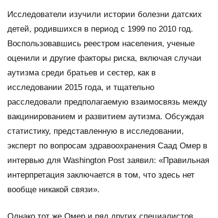
Исследователи изучили истории болезни датских
детей, родившихся в период с 1999 по 2010 год.
Воспользовавшись реестром населения, ученые
оценили и другие факторы риска, включая случаи
аутизма среди братьев и сестер, как в
исследовании 2015 года, и тщательно
расследовали предполагаемую взаимосвязь между
вакцинированием и развитием аутизма. Обсуждая
статистику, представленную в исследовании,
эксперт по вопросам здравоохранения Саад Омер в
интервью для Washington Post заявил: «Правильная
интерпретация заключается в том, что здесь нет
вообще никакой связи».
Однако тот же Омер и ряд других специалистов