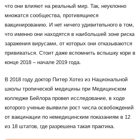
что они влияют на реальный мир. Так, неуклонно
множатся сообщества, противящиеся
вакцинированию. И нет ничего удивительного в том,
что именно они находятся в наибольшей зоне риска
заражения вирусами, от которых они отказываются
прививаться. Стоит даже вспомнить вспышку кори в
конце 2018 – начале 2019 года.
В 2018 году доктор Питер Хотез из Национальной
школы тропической медицины при Медицинском
колледже Бейлора провел исследование, в ходе
которого ученые выявили рост числа освобождений
от вакцинации по немедицинским показаниям в 12
из 18 штатов, где разрешена такая практика.