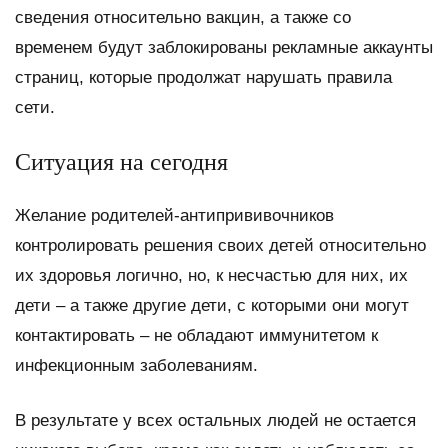
сведения относительно вакцин, а также со
временем будут заблокированы рекламные аккаунты
страниц, которые продолжат нарушать правила
сети.
Ситуация на сегодня
Желание родителей-антипрививочников
контролировать решения своих детей относительно
их здоровья логично, но, к несчастью для них, их
дети – а также другие дети, с которыми они могут
контактировать – не обладают иммунитетом к
инфекционным заболеваниям.
В результате у всех остальных людей не остается