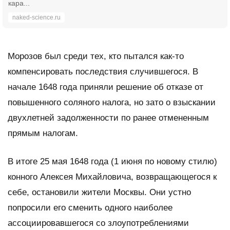
кара...
naked-science.ru
Морозов был среди тех, кто пытался как-то
компенсировать последствия случившегося. В
начале 1648 года приняли решение об отказе от
повышенного соляного налога, но зато о взыскании
двухлетней задолженности по ранее отмененным
прямым налогам.
В итоге 25 мая 1648 года (1 июня по новому стилю)
конного Алексея Михайловича, возвращающегося к
себе, остановили жители Москвы. Они устно
попросили его сменить одного наиболее
ассоциировавшегося со злоупотреблениями