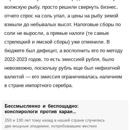
волжскую рыбу, просто решили свернуть бизнес,
отчего спрос на соль упал, а цены на рыбу зимой
взмыли до небывалых высот. Налоговые сборы по
соли не выросли, а прямые налоги (те самые
стрелецкий и ямской сборы) уже отменили. В
бюджете был дефицит, а восполнить его по методу
2022-2023 годов, то есть эмиссией рубля, было
невозможно, поскольку рубль еще был нефиатной
валютой — его эмиссия ограничивалась наличием
в стране импортного серебра.
Бессмысленно и беспощадно:
конспирологи против каран...
250 и 190 лет тому назад в нашей стране случились
две мощные эпидемии, потребовавшие жестких