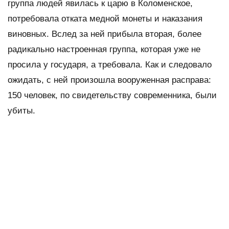
группа людей явилась к царю в Коломенское,
потребовала отката медной монеты и наказания
виновных. Вслед за ней прибыла вторая, более
радикально настроенная группа, которая уже не
просила у государя, а требовала. Как и следовало
ожидать, с ней произошла вооруженная расправа:
150 человек, по свидетельству современника, были
убиты.