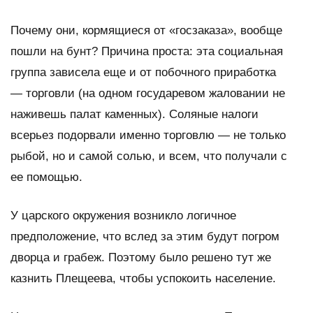
Почему они, кормящиеся от «госзаказа», вообще
пошли на бунт? Причина проста: эта социальная
группа зависела еще и от побочного приработка
— торговли (на одном государевом жаловании не
наживешь палат каменных). Соляные налоги
всерьез подорвали именно торговлю — не только
рыбой, но и самой солью, и всем, что получали с
ее помощью.
У царского окружения возникло логичное
предположение, что вслед за этим будут погром
дворца и грабеж. Поэтому было решено тут же
казнить Плещеева, чтобы успокоить население.