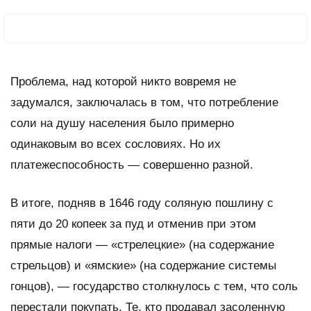
Проблема, над которой никто вовремя не
задумался, заключалась в том, что потребление
соли на душу населения было примерно
одинаковым во всех сословиях. Но их
платежеспособность — совершенно разной.
В итоге, подняв в 1646 году соляную пошлину с
пяти до 20 копеек за пуд и отменив при этом
прямые налоги — «стрелецкие» (на содержание
стрельцов) и «ямские» (на содержание системы
гонцов), — государство столкнулось с тем, что соль
перестали покупать. Те, кто продавал засоленную