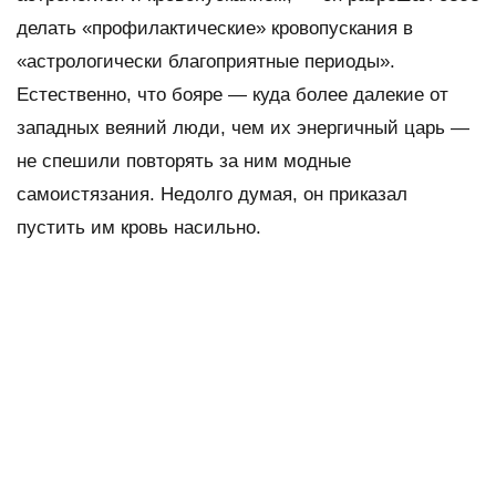
делать «профилактические» кровопускания в
«астрологически благоприятные периоды».
Естественно, что бояре — куда более далекие от
западных веяний люди, чем их энергичный царь —
не спешили повторять за ним модные
самоистязания. Недолго думая, он приказал
пустить им кровь насильно.