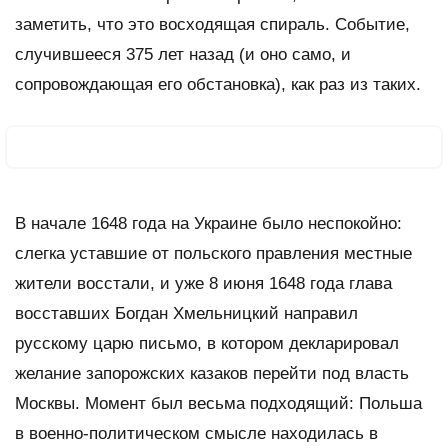
заметить, что это восходящая спираль. Событие,
случившееся 375 лет назад (и оно само, и
сопровождающая его обстановка), как раз из таких.
В начале 1648 года на Украине было неспокойно:
слегка уставшие от польского правления местные
жители восстали, и уже 8 июня 1648 года глава
восставших Богдан Хмельницкий направил
русскому царю письмо, в котором декларировал
желание запорожских казаков перейти под власть
Москвы. Момент был весьма подходящий: Польша
в военно-политическом смысле находилась в