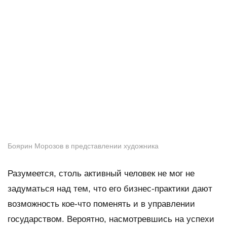
Боярин Морозов в представлении художника
Разумеется, столь активный человек не мог не
задуматься над тем, что его бизнес-практики дают
возможность кое-что поменять и в управлении
государством. Вероятно, насмотревшись на успехи