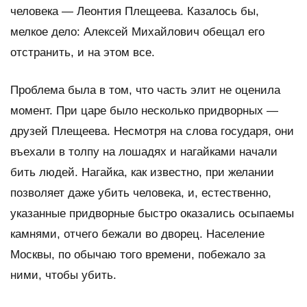
человека — Леонтия Плещеева. Казалось бы,
мелкое дело: Алексей Михайлович обещал его
отстранить, и на этом все.
Проблема была в том, что часть элит не оценила
момент. При царе было несколько придворных —
друзей Плещеева. Несмотря на слова государя, они
въехали в толпу на лошадях и нагайками начали
бить людей. Нагайка, как известно, при желании
позволяет даже убить человека, и, естественно,
указанные придворные быстро оказались осыпаемы
камнями, отчего бежали во дворец. Население
Москвы, по обычаю того времени, побежало за
ними, чтобы убить.