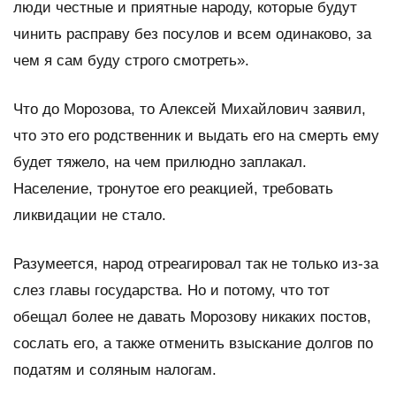
люди честные и приятные народу, которые будут
чинить расправу без посулов и всем одинаково, за
чем я сам буду строго смотреть».
Что до Морозова, то Алексей Михайлович заявил,
что это его родственник и выдать его на смерть ему
будет тяжело, на чем прилюдно заплакал.
Население, тронутое его реакцией, требовать
ликвидации не стало.
Разумеется, народ отреагировал так не только из-за
слез главы государства. Но и потому, что тот
обещал более не давать Морозову никаких постов,
сослать его, а также отменить взыскание долгов по
податям и соляным налогам.