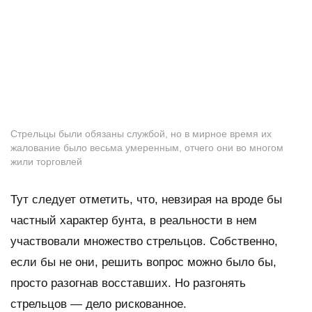
Стрельцы были обязаны службой, но в мирное время их
жалование было весьма умеренным, отчего они во многом
жили торговлей
Тут следует отметить, что, невзирая на вроде бы
частный характер бунта, в реальности в нем
участвовали множество стрельцов. Собственно,
если бы не они, решить вопрос можно было бы,
просто разогнав восставших. Но разгонять
стрельцов — дело рискованное.