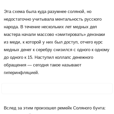
Эта схема была куда разумнее соляной, но
недостаточно учитывала ментальность русского
народа. В течение нескольких лет медных дел
мастера начали массово «эмитировать» дензнаки
из меди, к которой у них был доступ, отчего курс
медных денег к серебру снизился с одного к одному
до одного к 15. Наступил коллапс денежного
обращения — сегодня такое называют
гиперинфляцией.
Вслед за этим произошел ремейк Соляного бунта: