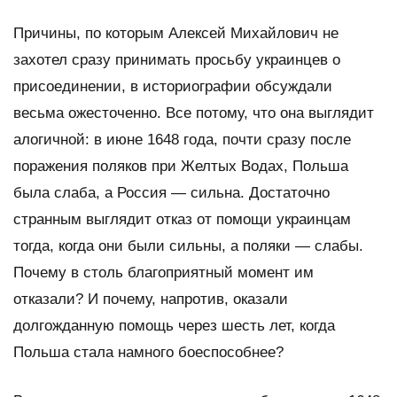
Причины, по которым Алексей Михайлович не
захотел сразу принимать просьбу украинцев о
присоединении, в историографии обсуждали
весьма ожесточенно. Все потому, что она выглядит
алогичной: в июне 1648 года, почти сразу после
поражения поляков при Желтых Водах, Польша
была слаба, а Россия — сильна. Достаточно
странным выглядит отказ от помощи украинцам
тогда, когда они были сильны, а поляки — слабы.
Почему в столь благоприятный момент им
отказали? И почему, напротив, оказали
долгожданную помощь через шесть лет, когда
Польша стала намного боеспособнее?