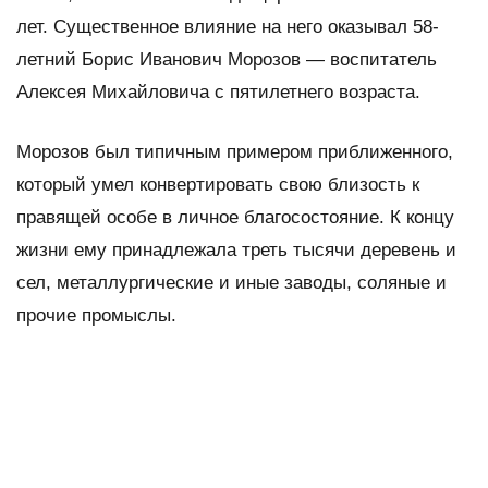
лет. Существенное влияние на него оказывал 58-
летний Борис Иванович Морозов — воспитатель
Алексея Михайловича с пятилетнего возраста.
Морозов был типичным примером приближенного,
который умел конвертировать свою близость к
правящей особе в личное благосостояние. К концу
жизни ему принадлежала треть тысячи деревень и
сел, металлургические и иные заводы, соляные и
прочие промыслы.