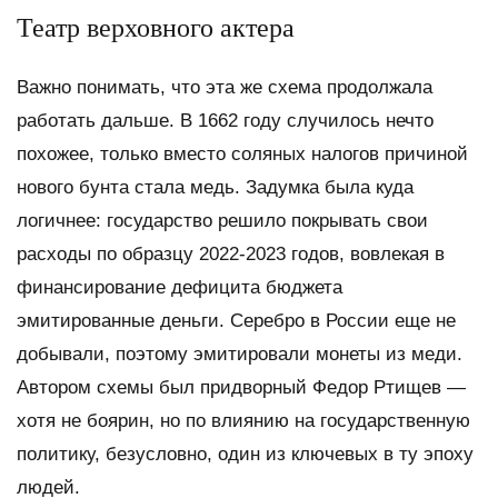
Театр верховного актера
Важно понимать, что эта же схема продолжала
работать дальше. В 1662 году случилось нечто
похожее, только вместо соляных налогов причиной
нового бунта стала медь. Задумка была куда
логичнее: государство решило покрывать свои
расходы по образцу 2022-2023 годов, вовлекая в
финансирование дефицита бюджета
эмитированные деньги. Серебро в России еще не
добывали, поэтому эмитировали монеты из меди.
Автором схемы был придворный Федор Ртищев —
хотя не боярин, но по влиянию на государственную
политику, безусловно, один из ключевых в ту эпоху
людей.