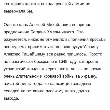
состоянии хаоса и похода русской армии не
выдержала бы.
Однако царь Алексей Михайлович не принял
предложение Богдана Хмельницкого. Это,
разумеется, никак не отменило выполнения просьбы
последнего: принимать «под свою руку» Украину
Алексею Тишайшему все равно пришлось. Просто
не практически бескровно в 1648 году, как просил
украинский гетман, а через шесть лет — во время
очень длительной и кровавой войны за Украину,
начатой лишь тогда, когда позиция западных
соседей не оставила русскому царю другого
выхода.