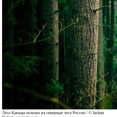
Леса Канады похожи на северные леса России / © Jachan