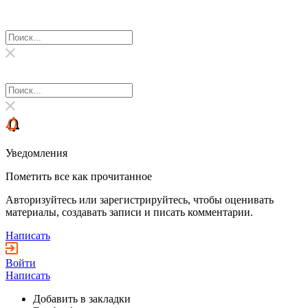
Уведомления
Пометить все как прочитанное
Авторизуйтесь или зарегистрируйтесь, чтобы оценивать
материалы, создавать записи и писать комментарии.
Написать
Войти
Написать
Добавить в закладки