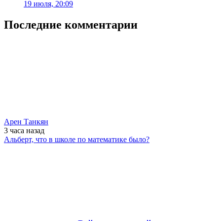
19 июля, 20:09
Последние комментарии
Арен Танкян
3 часа
назад
Альберт, что в школе по математике было?