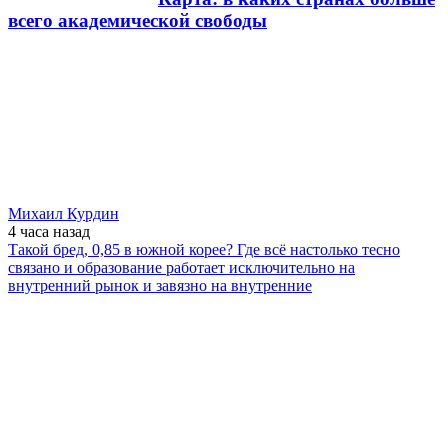
всего академической свободы
Михаил Курдин
4 часа
назад
Такой бред, 0,85 в южной корее? Где всё настолько тесно
связано и образование работает исключительно на
внутренний рынок и завязно на внутренние