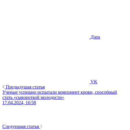
Дзен
VK
Предыдущая статья
Ученые успешно испытали компонент крови, способный
стать «сывороткой молодости»
17.04.2024, 16:58
Следующая статья