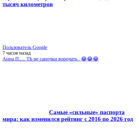
тысяч километров
Пользователь Google
7 часов
назад
Анна,П..... ТЬ не саночки ворочать . 😂😂😂
Самые «сильные» паспорта
мира: как изменился рейтинг с 2016 по 2026 год