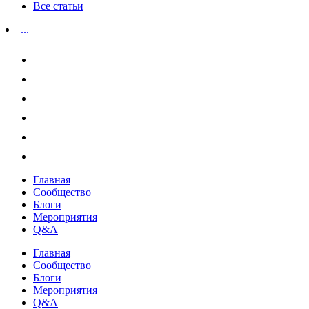
Все статьи
...
Главная
Сообщество
Блоги
Мероприятия
Q&A
Главная
Сообщество
Блоги
Мероприятия
Q&A