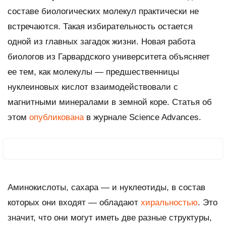
составе биологических молекул практически не
встречаются. Такая избирательность остается
одной из главных загадок жизни. Новая работа
биологов из Гарвардского университета объясняет
ее тем, как молекулы — предшественницы
нуклеиновых кислот взаимодействовали с
магнитными минералами в земной коре. Статья об
этом
опубликована
в журнале
Science Advances
.
Аминокислоты, сахара — и нуклеотиды, в состав
которых они входят — обладают
хиральностью
. Это
значит, что они могут иметь две разные структуры,