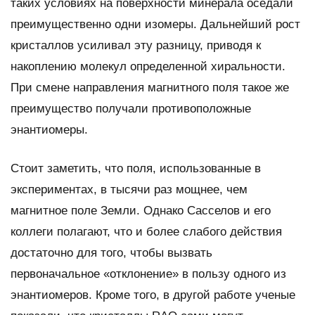
таких условиях на поверхности минерала оседали
преимущественно одни изомеры. Дальнейший рост
кристаллов усиливал эту разницу, приводя к
накоплению молекул определенной хиральности.
При смене направления магнитного поля такое же
преимущество получали противоположные
энантиомеры.
Стоит заметить, что поля, использованные в
экспериментах, в тысячи раз мощнее, чем
магнитное поле Земли. Однако Сасселов и его
коллеги полагают, что и более слабого действия
достаточно для того, чтобы вызвать
первоначальное «отклонение» в пользу одного из
энантиомеров. Кроме того, в другой работе ученые