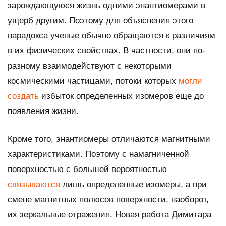
зарождающуюся жизнь одними энантиомерами в
ущерб другим. Поэтому для объяснения этого
парадокса ученые обычно обращаются к различиям
в их физических свойствах. В частности, они по-
разному взаимодействуют с некоторыми
космическими частицами, потоки которых
могли
создать
избыток определенных изомеров еще до
появления жизни.
Кроме того, энантиомеры отличаются магнитными
характеристиками. Поэтому с намагниченной
поверхностью с большей вероятностью
связываются
лишь определенные изомеры, а при
смене магнитных полюсов поверхности, наоборот,
их зеркальные отражения. Новая работа Димитара