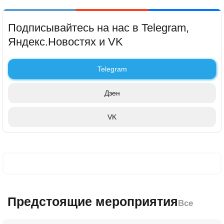
Подписывайтесь на нас в Telegram,
Яндекс.Новостях и VK
Telegram
Дзен
VK
Предстоящие мероприятия
Все