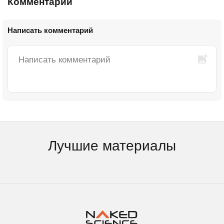
Комментарии
Написать комментарий
Лучшие материалы