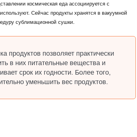
дставлении космическая еда ассоциируется с
 используют. Сейчас продукты хранятся в вакуумной
цедуру сублимационной сушки.
а продуктов позволяет практически
ть в них питательные вещества и
вает срок их годности. Более того,
ительно уменьшить вес продуктов.