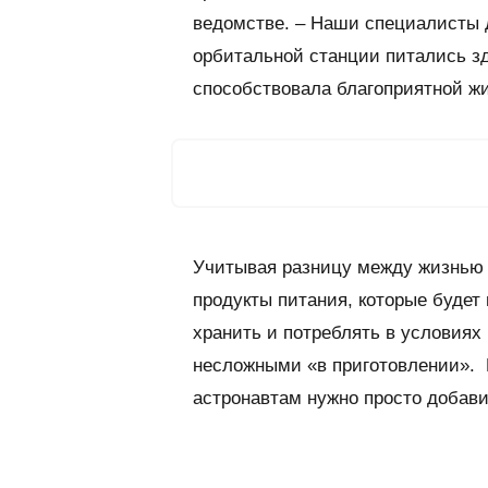
ведомстве. – Наши специалисты 
орбитальной станции питались зд
способствовала благоприятной жи
Учитывая разницу между жизнью 
продукты питания, которые будет 
хранить и потреблять в условиях
несложными «в приготовлении». П
астронавтам нужно просто добави