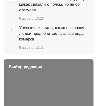
макак связали с полом, но не со
статусом
5 августа, 13:25
Ученые выяснили, каких по запаху
людей предпочитают разные виды
комаров
5 августа, 13:11
Выбор редакции