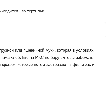
обходится без тортильи
курузной или пшеничной муки, которая в условиях
пажа хлеб. Его на МКС не берут, чтобы избежать
 крошек, которые потом застревают в фильтрах и