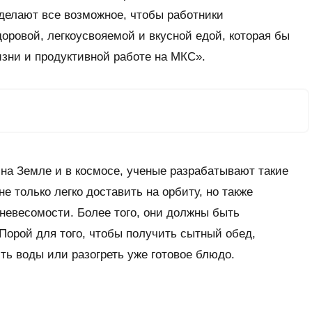
делают все возможное, чтобы работники
оровой, легкоусвояемой и вкусной едой, которая бы
зни и продуктивной работе на МКС».
на Земле и в космосе, ученые разрабатывают такие
не только легко доставить на орбиту, но также
 невесомости. Более того, они должны быть
орой для того, чтобы получить сытный обед,
ть воды или разогреть уже готовое блюдо.