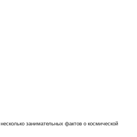
есколько занимательных фактов о космической