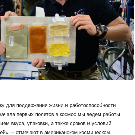
веку для поддержания жизни и работоспособности
начала первых полетов в космос мы ведем работы
ем вкуса, упаковки, а также сроков и условий
ей», – отмечают в американском космическом