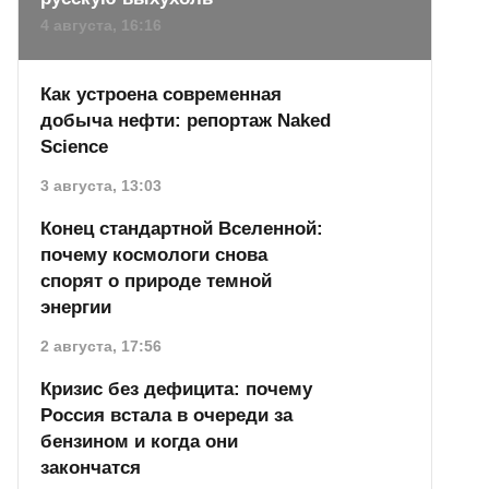
4 августа, 16:16
Как устроена современная
добыча нефти: репортаж Naked
Science
3 августа, 13:03
Конец стандартной Вселенной:
почему космологи снова
спорят о природе темной
энергии
2 августа, 17:56
Кризис без дефицита: почему
Россия встала в очереди за
бензином и когда они
закончатся