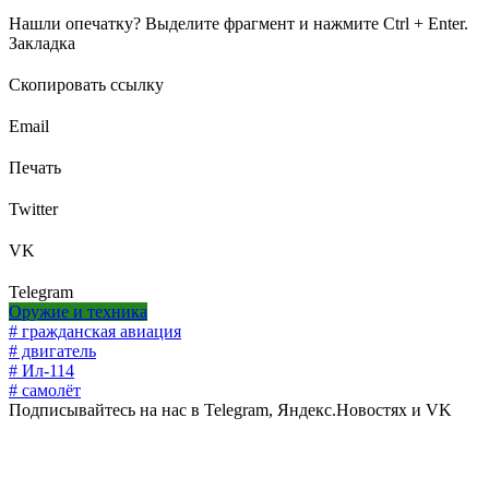
Нашли опечатку? Выделите фрагмент и нажмите Ctrl + Enter.
Закладка
Скопировать ссылку
Email
Печать
Twitter
VK
Telegram
Оружие и техника
# гражданская авиация
# двигатель
# Ил-114
# самолёт
Подписывайтесь на нас в Telegram, Яндекс.Новостях и VK