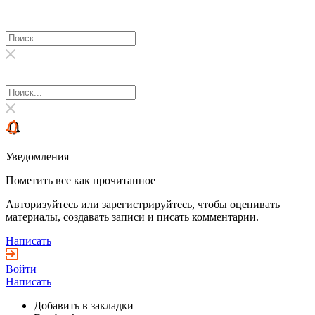
Уведомления
Пометить все как прочитанное
Авторизуйтесь или зарегистрируйтесь, чтобы оценивать
материалы, создавать записи и писать комментарии.
Написать
Войти
Написать
Добавить в закладки