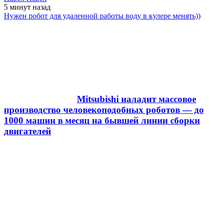
5 минут
назад
Нужен робот для удаленной работы воду в кулере менять))
Mitsubishi наладит массовое
производство человекоподобных роботов — до
1000 машин в месяц на бывшей линии сборки
двигателей