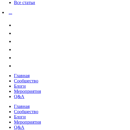
Все статьи
...
Главная
Сообщество
Блоги
Мероприятия
Q&A
Главная
Сообщество
Блоги
Мероприятия
Q&A