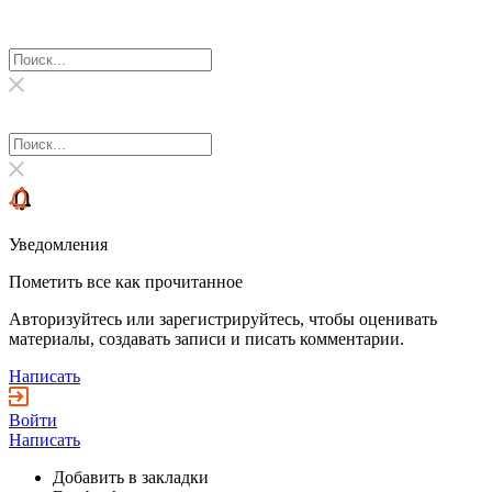
Уведомления
Пометить все как прочитанное
Авторизуйтесь или зарегистрируйтесь, чтобы оценивать
материалы, создавать записи и писать комментарии.
Написать
Войти
Написать
Добавить в закладки