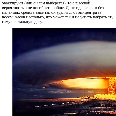
эвакуируют (или он сам выберется), то с высокой
вероятностью не погибнет вообще. Даже идя пешком без
малейших средств защиты, он удалится от эпицентра за
восемь часов настолько, что может так и не успеть набрать эту
самую летальную дозу.