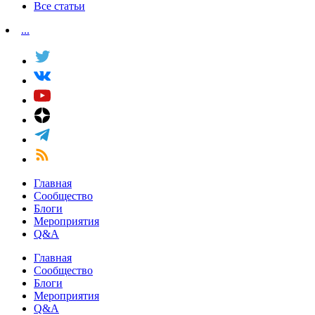
Все статьи
...
Главная
Сообщество
Блоги
Мероприятия
Q&A
Главная
Сообщество
Блоги
Мероприятия
Q&A