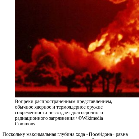
Вопреки распространенным представлением,
обычное ядерное и термоядерное оружие
современности не создает долгосрочного
радиационного загрязнения / ©Wikimedia
Commons
Поскольку максимальная глубина хода «Посейдона» равна