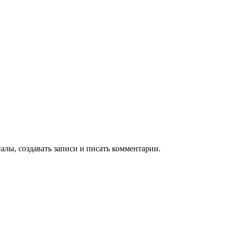
алы, создавать записи и писать комментарии.