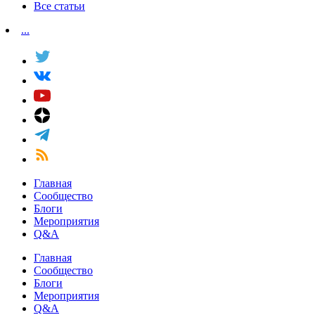
Все статьи
...
Главная
Сообщество
Блоги
Мероприятия
Q&A
Главная
Сообщество
Блоги
Мероприятия
Q&A