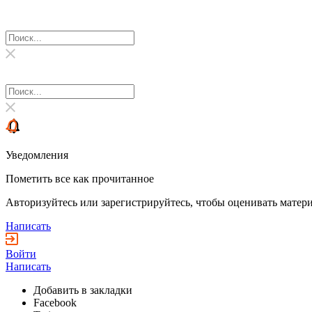
Уведомления
Пометить все как прочитанное
Авторизуйтесь или зарегистрируйтесь, чтобы оценивать матери
Написать
Войти
Написать
Добавить в закладки
Facebook