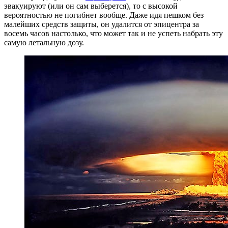
эвакуируют (или он сам выберется), то с высокой
вероятностью не погибнет вообще. Даже идя пешком без
малейших средств защиты, он удалится от эпицентра за
восемь часов настолько, что может так и не успеть набрать эту
самую летальную дозу.