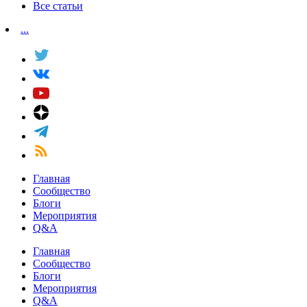
Все статьи
...
Главная
Сообщество
Блоги
Мероприятия
Q&A
Главная
Сообщество
Блоги
Мероприятия
Q&A