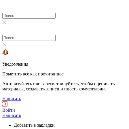
Уведомления
Пометить все как прочитанное
Авторизуйтесь или зарегистрируйтесь, чтобы оценивать
материалы, создавать записи и писать комментарии.
Написать
Войти
Написать
Добавить в закладки