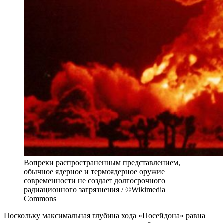
Вопреки распространенным представлением,
обычное ядерное и термоядерное оружие
современности не создает долгосрочного
радиационного загрязнения / ©Wikimedia
Commons
Поскольку максимальная глубина хода «Посейдона» равна