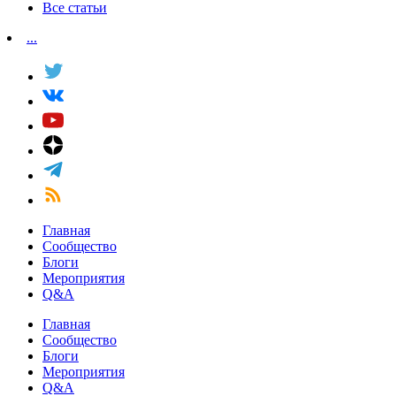
Все статьи
...
Главная
Сообщество
Блоги
Мероприятия
Q&A
Главная
Сообщество
Блоги
Мероприятия
Q&A