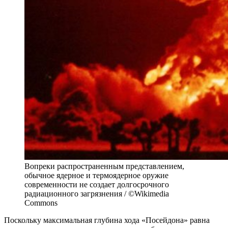
Вопреки распространенным представлением,
обычное ядерное и термоядерное оружие
современности не создает долгосрочного
радиационного загрязнения / ©Wikimedia
Commons
Поскольку максимальная глубина хода «Посейдона» равна