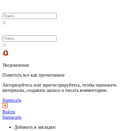
Уведомления
Пометить все как прочитанное
Авторизуйтесь или зарегистрируйтесь, чтобы оценивать
материалы, создавать записи и писать комментарии.
Написать
Войти
Написать
Добавить в закладки