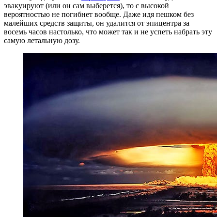
эвакуируют (или он сам выберется), то с высокой
вероятностью не погибнет вообще. Даже идя пешком без
малейших средств защиты, он удалится от эпицентра за
восемь часов настолько, что может так и не успеть набрать эту
самую летальную дозу.