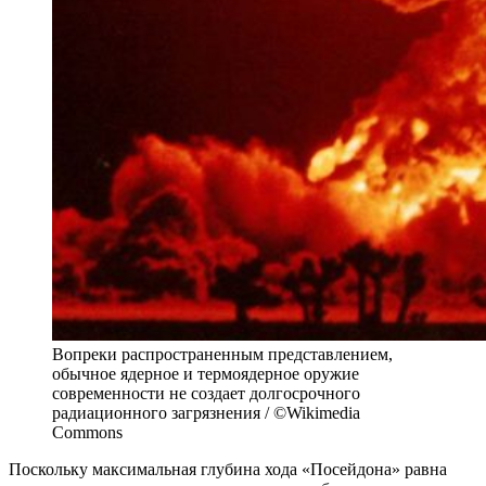
Вопреки распространенным представлением,
обычное ядерное и термоядерное оружие
современности не создает долгосрочного
радиационного загрязнения / ©Wikimedia
Commons
Поскольку максимальная глубина хода «Посейдона» равна