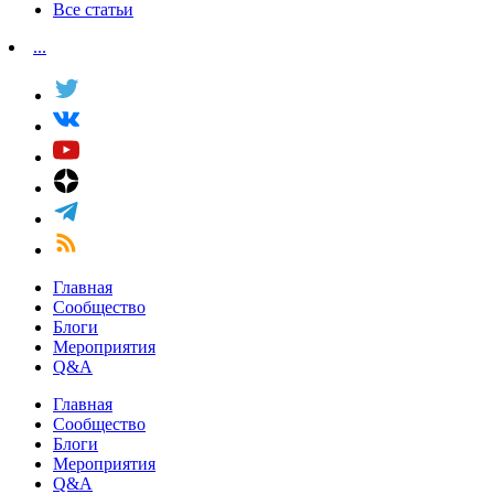
Все статьи
...
Главная
Сообщество
Блоги
Мероприятия
Q&A
Главная
Сообщество
Блоги
Мероприятия
Q&A