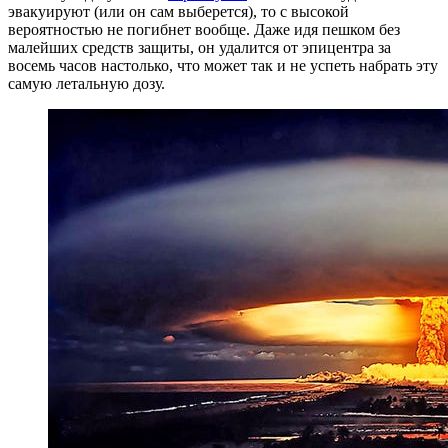
эвакуируют (или он сам выберется), то с высокой
вероятностью не погибнет вообще. Даже идя пешком без
малейших средств защиты, он удалится от эпицентра за
восемь часов настолько, что может так и не успеть набрать эту
самую летальную дозу.