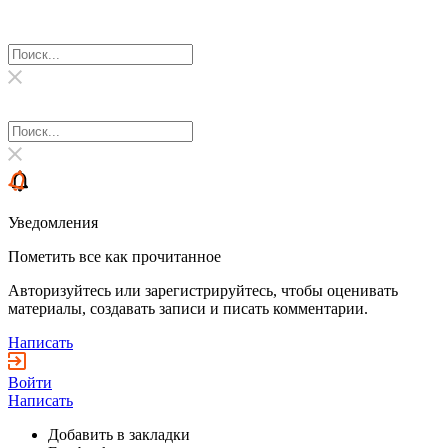
Уведомления
Пометить все как прочитанное
Авторизуйтесь или зарегистрируйтесь, чтобы оценивать
материалы, создавать записи и писать комментарии.
Написать
Войти
Написать
Добавить в закладки