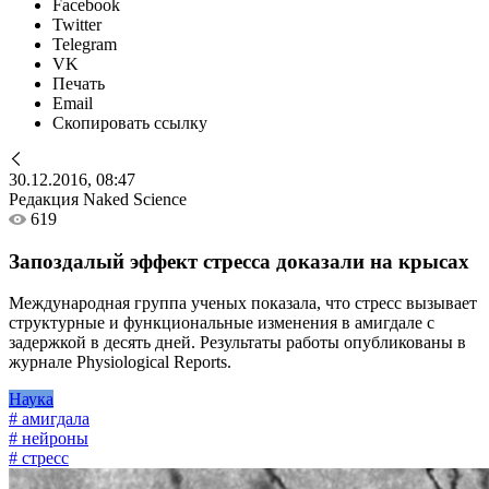
Facebook
Twitter
Telegram
VK
Печать
Email
Скопировать ссылку
30.12.2016, 08:47
Редакция Naked Science
619
Запоздалый эффект стресса доказали на крысах
Международная группа ученых показала, что стресс вызывает
структурные и функциональные изменения в амигдале с
задержкой в десять дней. Результаты работы опубликованы в
журнале Physiological Reports.
Наука
# амигдала
# нейроны
# стресс