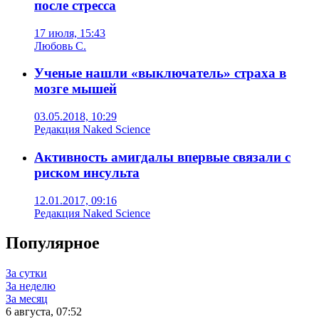
после стресса
17 июля, 15:43
Любовь С.
Ученые нашли «выключатель» страха в
мозге мышей
03.05.2018, 10:29
Редакция Naked Science
Активность амигдалы впервые связали с
риском инсульта
12.01.2017, 09:16
Редакция Naked Science
Популярное
За сутки
За неделю
За месяц
6 августа, 07:52