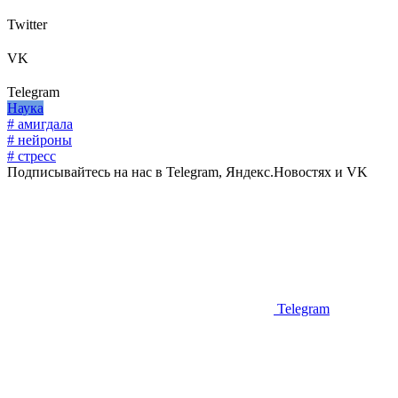
Twitter
VK
Telegram
Наука
# амигдала
# нейроны
# стресс
Подписывайтесь на нас в Telegram, Яндекс.Новостях и VK
Telegram