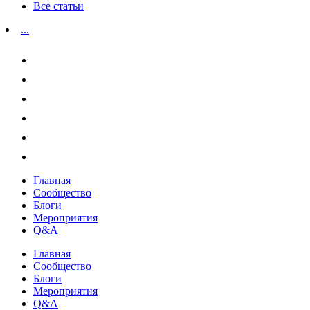
Все статьи
...
Главная
Сообщество
Блоги
Мероприятия
Q&A
Главная
Сообщество
Блоги
Мероприятия
Q&A