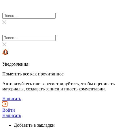
Уведомления
Пометить все как прочитанное
Авторизуйтесь или зарегистрируйтесь, чтобы оценивать
материалы, создавать записи и писать комментарии.
Написать
Войти
Написать
Добавить в закладки