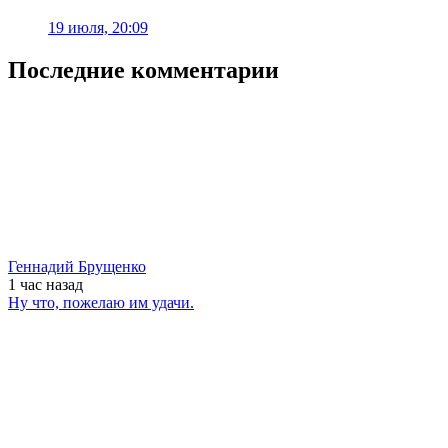
19 июля, 20:09
Последние комментарии
Геннадий Брущенко
1 час
назад
Ну что, пожелаю им удачи.