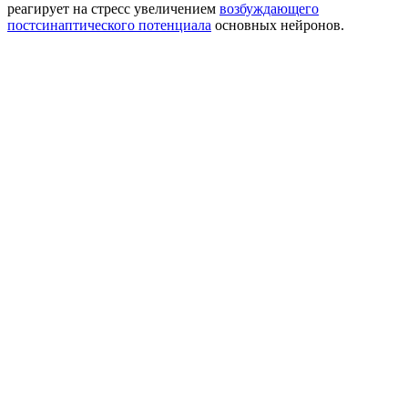
реагирует на стресс увеличением
возбуждающего
постсинаптического потенциала
основных нейронов.