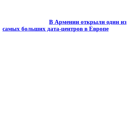
В Армении открыли один из
самых больших дата-центров в Европе