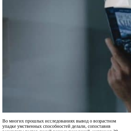
Во многих прошлых исследованиях вывод о возрастном
упадке умственных способностей делали, сопоставив