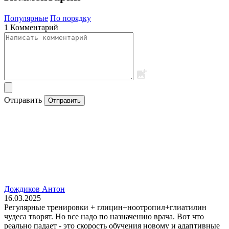
Популярные
По порядку
1 Комментарий
Отправить
Отправить
Дождиков Антон
16.03.2025
Регулярные тренировки + глицин+ноотропил+глиатилин
чудеса творят. Но все надо по назначению врача. Вот что
реально падает - это скорость обучения новому и адаптивные