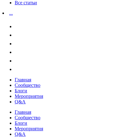
Все статьи
...
Главная
Сообщество
Блоги
Мероприятия
Q&A
Главная
Сообщество
Блоги
Мероприятия
Q&A