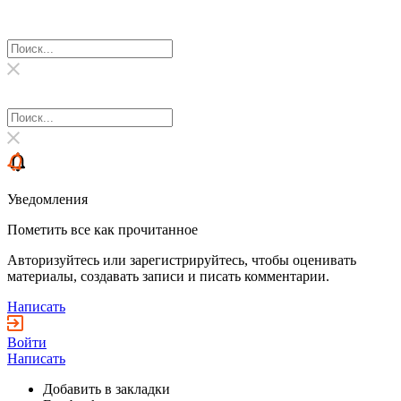
Уведомления
Пометить все как прочитанное
Авторизуйтесь или зарегистрируйтесь, чтобы оценивать
материалы, создавать записи и писать комментарии.
Написать
Войти
Написать
Добавить в закладки