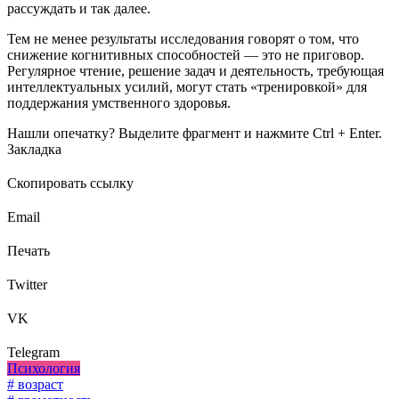
рассуждать и так далее.
Тем не менее результаты исследования говорят о том, что
снижение когнитивных способностей — это не приговор.
Регулярное чтение, решение задач и деятельность, требующая
интеллектуальных усилий, могут стать «тренировкой» для
поддержания умственного здоровья.
Нашли опечатку? Выделите фрагмент и нажмите Ctrl + Enter.
Закладка
Скопировать ссылку
Email
Печать
Twitter
VK
Telegram
Психология
# возраст