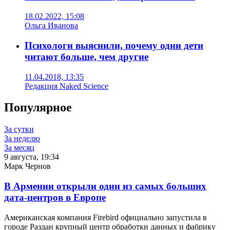
18.02.2022, 15:08
Ольга Иванова
Психологи выяснили, почему одни дети
читают больше, чем другие
11.04.2018, 13:35
Редакция Naked Science
Популярное
За сутки
За неделю
За месяц
9 августа, 19:34
Марк Чернов
В Армении открыли один из самых больших
дата-центров в Европе
Американская компания Firebird официально запустила в
городе Раздан крупный центр обработки данных и фабрику