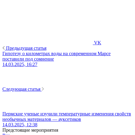
VK
Предыдущая статья
Гипотезу о километрах воды на современном Марсе
поставили под сомнение
14.03.2025, 16:27
Следующая статья
Пермские ученые изучили температурные изменения свойств
необычных материалов — ауксетиков
14.03.2025, 12:38
Предстоящие мероприятия