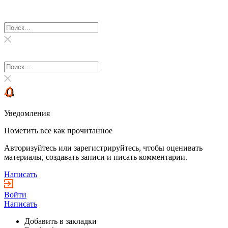
Уведомления
Пометить все как прочитанное
Авторизуйтесь или зарегистрируйтесь, чтобы оценивать
материалы, создавать записи и писать комментарии.
Написать
Войти
Написать
Добавить в закладки