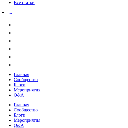
Все статьи
...
Главная
Сообщество
Блоги
Мероприятия
Q&A
Главная
Сообщество
Блоги
Мероприятия
Q&A