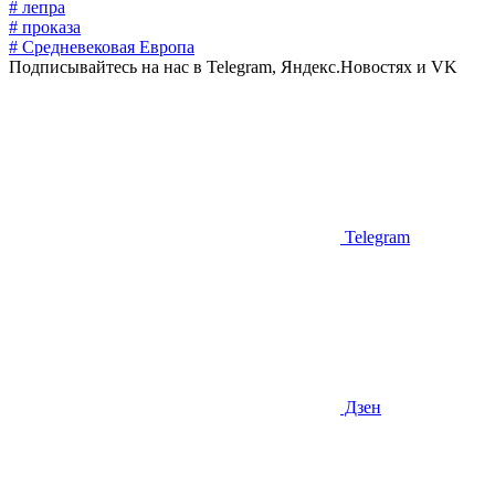
# лепра
# проказа
# Средневековая Европа
Подписывайтесь на нас в Telegram, Яндекс.Новостях и VK
Telegram
Дзен