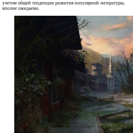
учетом общей тенденции развития популярной литературы,
вполне ожидаемо.