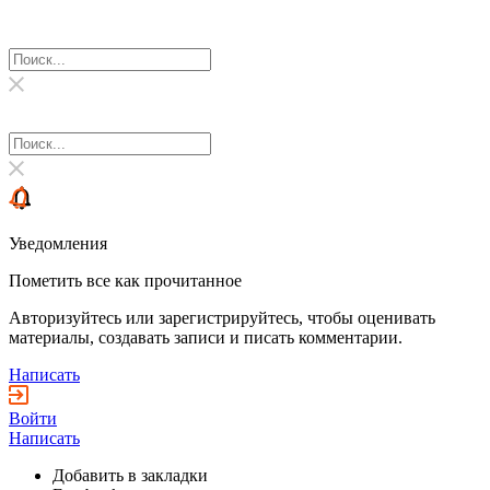
Уведомления
Пометить все как прочитанное
Авторизуйтесь или зарегистрируйтесь, чтобы оценивать
материалы, создавать записи и писать комментарии.
Написать
Войти
Написать
Добавить в закладки