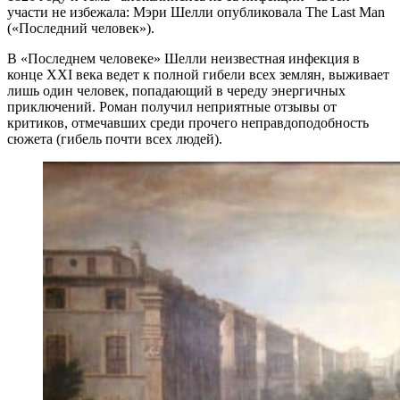
участи не избежала: Мэри Шелли опубликовала The Last Man
(«Последний человек»).
В «Последнем человеке» Шелли неизвестная инфекция в
конце XXI века ведет к полной гибели всех землян, выживает
лишь один человек, попадающий в череду энергичных
приключений. Роман получил неприятные отзывы от
критиков, отмечавших среди прочего неправдоподобность
сюжета (гибель почти всех людей).