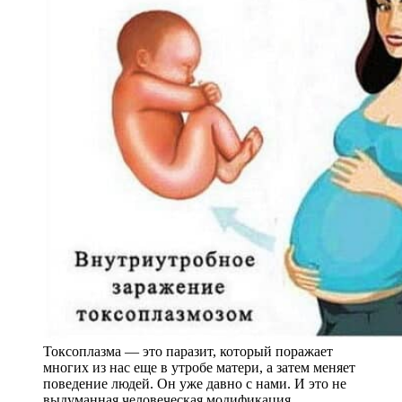
Токсоплазма — это паразит, который поражает
многих из нас еще в утробе матери, а затем меняет
поведение людей. Он уже давно с нами. И это не
выдуманная человеческая модификация