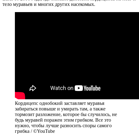
тело муравьев и многих других насекомых.
Кордицепс однобокий заставляет муравья
забираться повыше и умирать там, а также
тормозит разложение, которое бы случилось, не
будь муравей поражен этим грибком. Все это
нужно, чтобы лучше разносить споры самого
грибка / ©YouTube