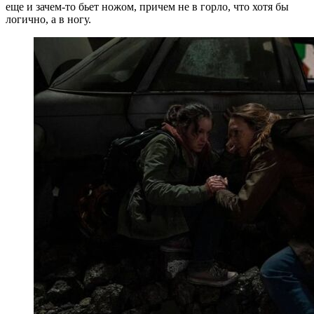
еще и зачем-то бьет ножом, причем не в горло, что хотя бы
логично, а в ногу.