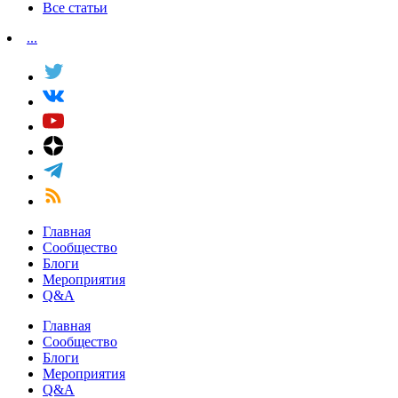
Все статьи
...
Главная
Сообщество
Блоги
Мероприятия
Q&A
Главная
Сообщество
Блоги
Мероприятия
Q&A