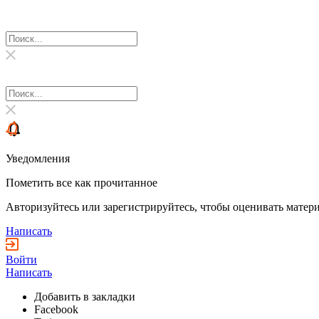
Уведомления
Пометить все как прочитанное
Авторизуйтесь или зарегистрируйтесь, чтобы оценивать матери
Написать
Войти
Написать
Добавить в закладки
Facebook