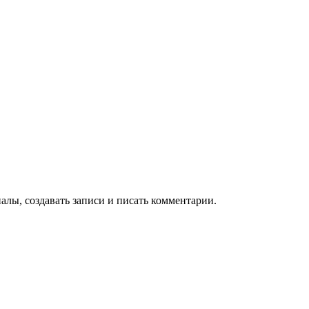
алы, создавать записи и писать комментарии.