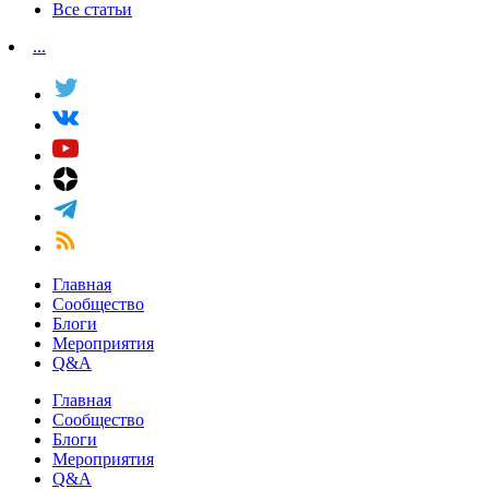
Все статьи
...
Главная
Сообщество
Блоги
Мероприятия
Q&A
Главная
Сообщество
Блоги
Мероприятия
Q&A