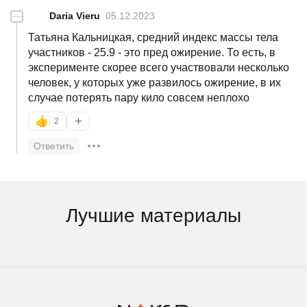
—
Daria Vieru
05.12.2023
Татьяна Кальницкая, средний индекс массы тела
участников - 25.9 - это пред ожирение. То есть, в
эксперименте скорее всего участвовали несколько
человек, у которых уже развилось ожирение, в их
случае потерять пару кило совсем неплохо
+
👍
2
Ответить
Лучшие материалы