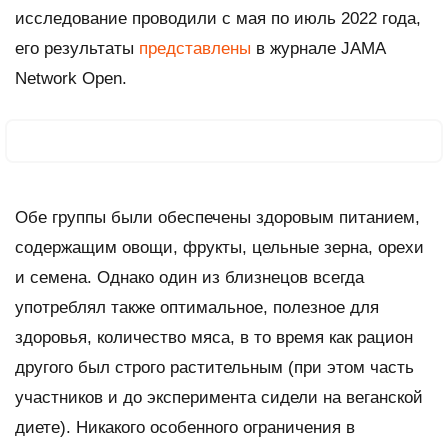
исследование проводили с мая по июль 2022 года,
его результаты
представлены
в журнале JAMA
Network Open.
Обе группы были обеспечены здоровым питанием,
содержащим овощи, фрукты, цельные зерна, орехи
и семена. Однако один из близнецов всегда
употреблял также оптимальное, полезное для
здоровья, количество мяса, в то время как рацион
другого был строго растительным (при этом часть
участников и до эксперимента сидели на веганской
диете). Никакого особенного ограничения в