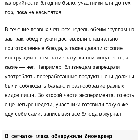
калорийности блюд не было, участники ели до тех
пор, пока не насытятся.
В течение первых четырех недель обеим группам на
завтрак, обед и ужин доставляли специально
приготовленные блюда, а также давали строгие
инструкции о том, какие закуски они могут есть, а
какие — нет. Например, близнецам запрещали
употреблять переработанные продукты, они должны
были соблюдать баланс и разнообразие разных
видов пищи. Во второй части эксперимента, то есть
еще четыре недели, участники готовили такую же
еду себе сами, записывая все блюда в журнал.
В сетчатке глаза обнаружили биомаркер