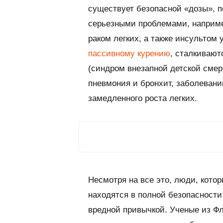
существует безопасной «дозы», п
серьезными проблемами, наприм
раком легких, а также инсультом
пассивному курению
, сталкивают
(синдром внезапной детской смер
пневмония и бронхит, заболевани
замедленного роста легких.
Несмотря на все это, люди, которы
находятся в полной безопасности
вредной привычкой. Ученые из Ф