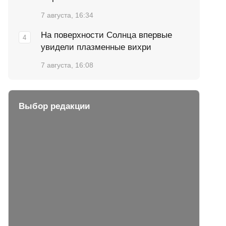
7 августа, 16:34
На поверхности Солнца впервые
увидели плазменные вихри
7 августа, 16:08
Выбор редакции