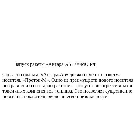
Запуск ракеты «Ангара-А5» / ©МО РФ
Согласно планам, «Ангара-А5» должна сменить ракету-
носитель «Протон-М». Одно из преимуществ нового носителя
по сравнению со старой ракетой — отсутствие агрессивных и
токсичных компонентов топлива. Это позволяет существенно
повысить показатели экологической безопасности.