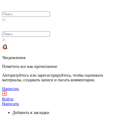
Уведомления
Пометить все как прочитанное
Авторизуйтесь или зарегистрируйтесь, чтобы оценивать
материалы, создавать записи и писать комментарии.
Написать
Войти
Написать
Добавить в закладки