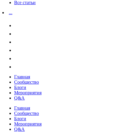
Все статьи
...
Главная
Сообщество
Блоги
Мероприятия
Q&A
Главная
Сообщество
Блоги
Мероприятия
Q&A