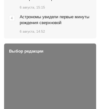
6 августа, 15:15
Астрономы увидели первые минуты
рождения сверхновой
6 августа, 14:52
Выбор редакции